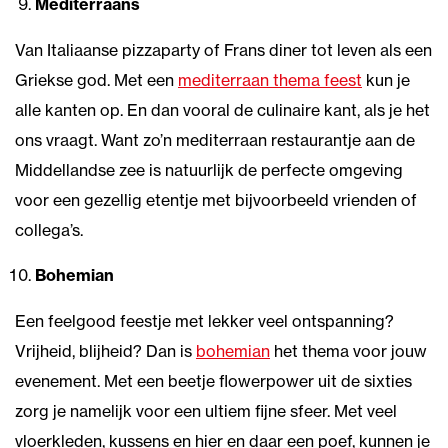
Mediterraans
Van Italiaanse pizzaparty of Frans diner tot leven als een
Griekse god. Met een
mediterraan thema feest
kun je
alle kanten op. En dan vooral de culinaire kant, als je het
ons vraagt. Want zo’n mediterraan restaurantje aan de
Middellandse zee is natuurlijk de perfecte omgeving
voor een gezellig etentje met bijvoorbeeld vrienden of
collega’s.
Bohemian
Een feelgood feestje met lekker veel ontspanning?
Vrijheid, blijheid? Dan is
bohemian
het thema voor jouw
evenement. Met een beetje flowerpower uit de sixties
zorg je namelijk voor een ultiem fijne sfeer. Met veel
vloerkleden, kussens en hier en daar een poef, kunnen je