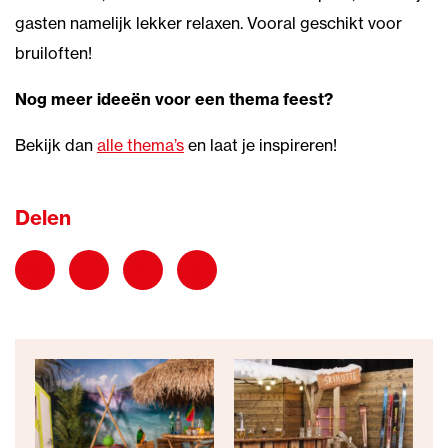
gasten namelijk lekker relaxen. Vooral geschikt voor
bruiloften!
Nog meer ideeën voor een thema feest?
Bekijk dan
alle thema’s
en laat je inspireren!
Delen