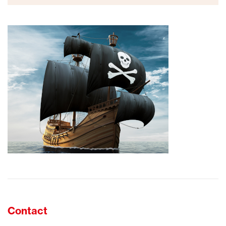
Contact