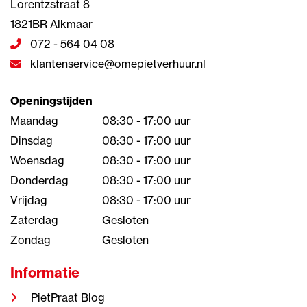
Lorentzstraat 8
1821BR Alkmaar
072 - 564 04 08
klantenservice@omepietverhuur.nl
Openingstijden
Maandag
08:30 - 17:00 uur
Dinsdag
08:30 - 17:00 uur
Woensdag
08:30 - 17:00 uur
Donderdag
08:30 - 17:00 uur
Vrijdag
08:30 - 17:00 uur
Zaterdag
Gesloten
Zondag
Gesloten
Informatie
PietPraat Blog