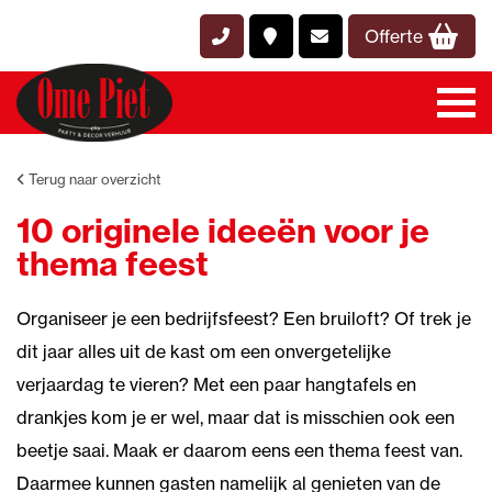
Offerte
Terug naar overzicht
10 originele ideeën voor je
thema feest
Organiseer je een bedrijfsfeest? Een bruiloft? Of trek je
dit jaar alles uit de kast om een onvergetelijke
verjaardag te vieren? Met een paar hangtafels en
drankjes kom je er wel, maar dat is misschien ook een
beetje saai. Maak er daarom eens een thema feest van.
Daarmee kunnen gasten namelijk al genieten van de