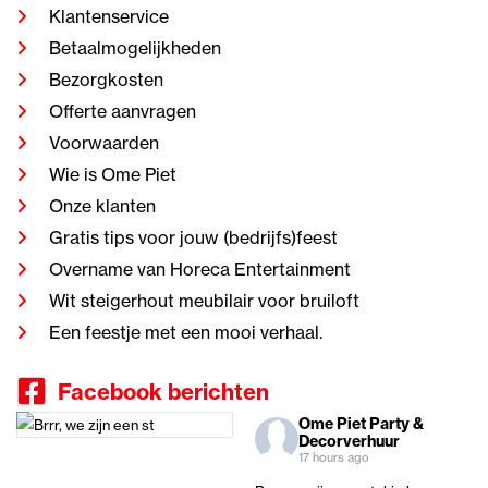
Klantenservice
Betaalmogelijkheden
Bezorgkosten
Offerte aanvragen
Voorwaarden
Wie is Ome Piet
Onze klanten
Gratis tips voor jouw (bedrijfs)feest
Overname van Horeca Entertainment
Wit steigerhout meubilair voor bruiloft
Een feestje met een mooi verhaal.
Facebook berichten
Ome Piet Party &
Decorverhuur
17 hours ago