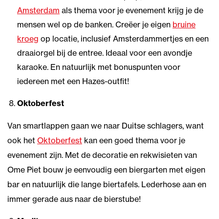
Amsterdam
als thema voor je evenement krijg je de
mensen wel op de banken. Creëer je eigen
bruine
kroeg
op locatie, inclusief Amsterdammertjes en een
draaiorgel bij de entree. Ideaal voor een avondje
karaoke. En natuurlijk met bonuspunten voor
iedereen met een Hazes-outfit!
Oktoberfest
Van smartlappen gaan we naar Duitse schlagers, want
ook het
Oktoberfest
kan een goed thema voor je
evenement zijn. Met de decoratie en rekwisieten van
Ome Piet bouw je eenvoudig een biergarten met eigen
bar en natuurlijk die lange biertafels. Lederhose aan en
immer gerade aus naar de bierstube!