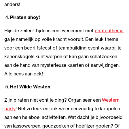
anders!
Piraten ahoy!
Hijs de zeilen! Tijdens een evenement met
piratenthema
ga je namelijk op volle kracht vooruit. Een leuk thema
voor een bedrijfsfeest of teambuilding event waarbij je
kanonskogels kunt werpen of kan gaan schatzoeken
aan de hand van mysterieuze kaarten of aanwijzingen.
Alle hens aan dek!
Het Wilde Westen
Zijn piraten niet echt je ding? Organiseer een
Western
party
! Net zo leuk en ook weer eenvoudig te koppelen
aan een heleboel activiteiten. Wat dacht je bijvoorbeeld
van lassowerpen, goudzoeken of hoefijzer gooien? Of