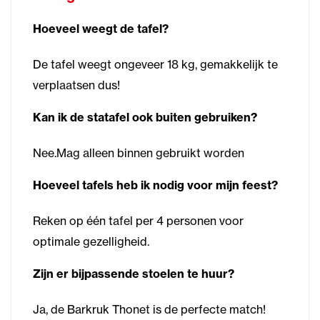
Hoeveel weegt de tafel?
De tafel weegt ongeveer 18 kg, gemakkelijk te
verplaatsen dus!
Kan ik de statafel ook buiten gebruiken?
Nee.Mag alleen binnen gebruikt worden
Hoeveel tafels heb ik nodig voor mijn feest?
Reken op één tafel per 4 personen voor
optimale gezelligheid.
Zijn er bijpassende stoelen te huur?
Ja, de Barkruk Thonet is de perfecte match!