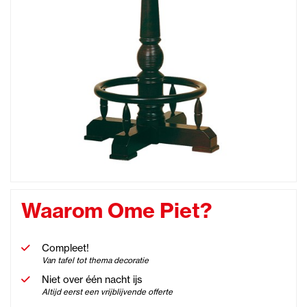
Waarom Ome Piet?
Compleet!
Van tafel tot thema decoratie
Niet over één nacht ijs
Altijd eerst een vrijblijvende offerte