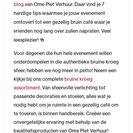
blog
van Ome Piet Verhuur. Daar vind je 7
handige tips waarmee je jouw evenement
omtovert tot een gezellig bruin café waar je
vrienden nog lang over zullen napraten. Veel
leesplezier! 🍻
Voor degenen die hun hele evenement willen
onderdompelen in die authentieke bruine kroeg
sfeer, hebben we nog meer in petto! Neem een
kijkje bij ons complete
bruine kroeg
assortiment
. Van sfeervolle verlichting tot
passende decoraties en stoelen, alles wat je
nodig hebt om je ruimte in een gezellig café om
te toveren, is binnen handbereik. Creëer een
onvergetelijke ervaring met behulp van de
kwaliteitsproducten van Ome Piet Verhuur!