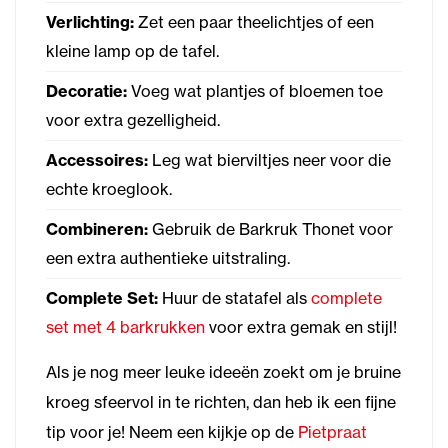
Verlichting:
Zet een paar theelichtjes of een
kleine lamp op de tafel.
Decoratie:
Voeg wat plantjes of bloemen toe
voor extra gezelligheid.
Accessoires:
Leg wat bierviltjes neer voor die
echte kroeglook.
Combineren:
Gebruik de Barkruk Thonet voor
een extra authentieke uitstraling.
Complete Set:
Huur de statafel als
complete
set met 4 barkrukken
voor extra gemak en stijl!
Als je nog meer leuke ideeën zoekt om je bruine
kroeg sfeervol in te richten, dan heb ik een fijne
tip voor je! Neem een kijkje op de
Pietpraat