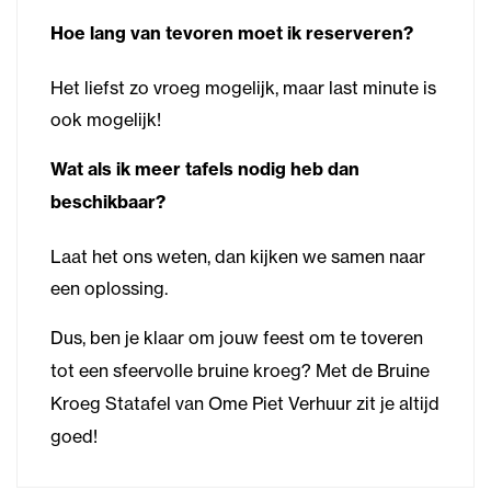
Hoe lang van tevoren moet ik reserveren?
Het liefst zo vroeg mogelijk, maar last minute is
ook mogelijk!
Wat als ik meer tafels nodig heb dan
beschikbaar?
Laat het ons weten, dan kijken we samen naar
een oplossing.
Dus, ben je klaar om jouw feest om te toveren
tot een sfeervolle bruine kroeg? Met de Bruine
Kroeg Statafel van Ome Piet Verhuur zit je altijd
goed!