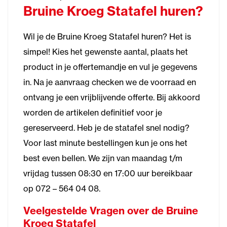
Bruine Kroeg Statafel huren?
Wil je de Bruine Kroeg Statafel huren? Het is
simpel! Kies het gewenste aantal, plaats het
product in je offertemandje en vul je gegevens
in. Na je aanvraag checken we de voorraad en
ontvang je een vrijblijvende offerte. Bij akkoord
worden de artikelen definitief voor je
gereserveerd. Heb je de statafel snel nodig?
Voor last minute bestellingen kun je ons het
best even bellen. We zijn van maandag t/m
vrijdag tussen 08:30 en 17:00 uur bereikbaar
op 072 – 564 04 08.
Veelgestelde Vragen over de Bruine
Kroeg Statafel