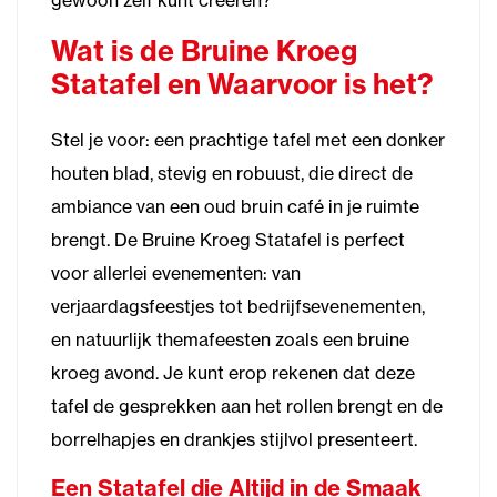
gewoon zelf kunt creëren?
Wat is de Bruine Kroeg
Statafel en Waarvoor is het?
Stel je voor: een prachtige tafel met een donker
houten blad, stevig en robuust, die direct de
ambiance van een oud bruin café in je ruimte
brengt. De Bruine Kroeg Statafel is perfect
voor allerlei evenementen: van
verjaardagsfeestjes tot bedrijfsevenementen,
en natuurlijk themafeesten zoals een bruine
kroeg avond. Je kunt erop rekenen dat deze
tafel de gesprekken aan het rollen brengt en de
borrelhapjes en drankjes stijlvol presenteert.
Een Statafel die Altijd in de Smaak