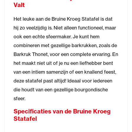
Valt
Het leuke aan de Bruine Kroeg Statafel is dat
hij zo veelzijdig is. Niet alleen functioneel, maar
ook een echte sfeermaker. Je kunt hem
combineren met gezellige barkrukken, zoals de
Barkruk Thonet, voor een complete ervaring. En
het maakt niet uit of je nu een liefhebber bent
van een intiem samenzijn of een knallend feest,
deze statafel past altijd! Ideaal voor iedereen
die houdt van een gezellige bourgondische
sfeer.
Specificaties van de Bruine Kroeg
Statafel