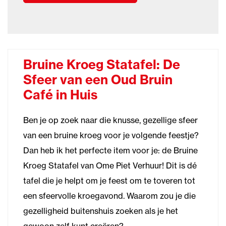
Bruine Kroeg Statafel: De
Sfeer van een Oud Bruin
Café in Huis
Ben je op zoek naar die knusse, gezellige sfeer
van een bruine kroeg voor je volgende feestje?
Dan heb ik het perfecte item voor je: de Bruine
Kroeg Statafel van Ome Piet Verhuur! Dit is dé
tafel die je helpt om je feest om te toveren tot
een sfeervolle kroegavond. Waarom zou je die
gezelligheid buitenshuis zoeken als je het