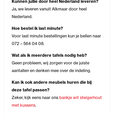
Kunnen jullie door heel Nederland leveren?
Ja, we leveren vanuit Alkmaar door heel
Nederland.
Hoe bestel ik last minute?
Voor last minute bestellingen kun je bellen naar
072 – 564 04 08.
Wat als ik meerdere tafels nodig heb?
Geen probleem, wij zorgen voor de juiste
aantallen en denken mee over de indeling.
Kan ik ook andere meubels huren die bij
deze tafel passen?
Zeker, kijk eens naar ons
bankje wit steigerhout
met kussens
.