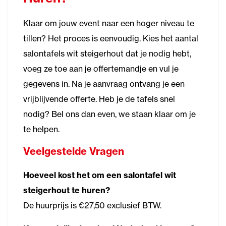
Klaar om jouw event naar een hoger niveau te
tillen? Het proces is eenvoudig. Kies het aantal
salontafels wit steigerhout dat je nodig hebt,
voeg ze toe aan je offertemandje en vul je
gegevens in. Na je aanvraag ontvang je een
vrijblijvende offerte. Heb je de tafels snel
nodig? Bel ons dan even, we staan klaar om je
te helpen.
Veelgestelde Vragen
Hoeveel kost het om een salontafel wit
steigerhout te huren?
De huurprijs is €27,50 exclusief BTW.