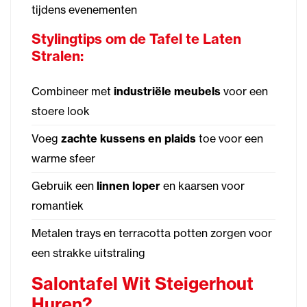
tijdens evenementen
Stylingtips om de Tafel te Laten
Stralen:
Combineer met
industriële meubels
voor een
stoere look
Voeg
zachte kussens en plaids
toe voor een
warme sfeer
Gebruik een
linnen loper
en kaarsen voor
romantiek
Metalen trays en terracotta potten zorgen voor
een strakke uitstraling
Salontafel Wit Steigerhout
Huren?