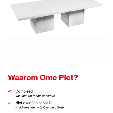
Waarom Ome Piet?
Compleet!
Van tafel tot thema decoratie
Niet over één nacht ijs
Altijd eerst een vrijblijvende offerte