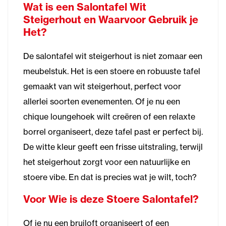
Wat is een Salontafel Wit
Steigerhout en Waarvoor Gebruik je
Het?
De salontafel wit steigerhout is niet zomaar een
meubelstuk. Het is een stoere en robuuste tafel
gemaakt van wit steigerhout, perfect voor
allerlei soorten evenementen. Of je nu een
chique loungehoek wilt creëren of een relaxte
borrel organiseert, deze tafel past er perfect bij.
De witte kleur geeft een frisse uitstraling, terwijl
het steigerhout zorgt voor een natuurlijke en
stoere vibe. En dat is precies wat je wilt, toch?
Voor Wie is deze Stoere Salontafel?
Of je nu een bruiloft organiseert of een