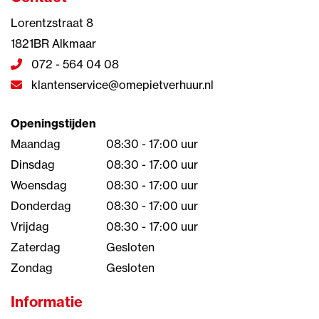
Lorentzstraat 8
1821BR Alkmaar
072 - 564 04 08
klantenservice@omepietverhuur.nl
Openingstijden
Maandag
08:30 - 17:00 uur
Dinsdag
08:30 - 17:00 uur
Woensdag
08:30 - 17:00 uur
Donderdag
08:30 - 17:00 uur
Vrijdag
08:30 - 17:00 uur
Zaterdag
Gesloten
Zondag
Gesloten
Informatie