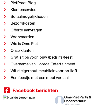
PietPraat Blog
Klantenservice
Betaalmogelijkheden
Bezorgkosten
Offerte aanvragen
Voorwaarden
Wie is Ome Piet
Onze klanten
Gratis tips voor jouw (bedrijfs)feest
Overname van Horeca Entertainment
Wit steigerhout meubilair voor bruiloft
Een feestje met een mooi verhaal.
Facebook berichten
Ome Piet Party &
Decorverhuur
21 hours ago