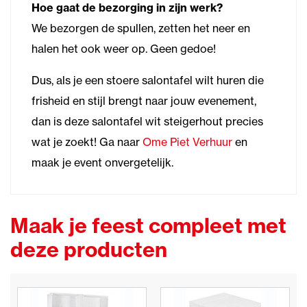
Hoe gaat de bezorging in zijn werk?
We bezorgen de spullen, zetten het neer en
halen het ook weer op. Geen gedoe!
Dus, als je een stoere salontafel wilt huren die
frisheid en stijl brengt naar jouw evenement,
dan is deze salontafel wit steigerhout precies
wat je zoekt! Ga naar
Ome Piet Verhuur
en
maak je event onvergetelijk.
Maak je feest compleet met
deze producten