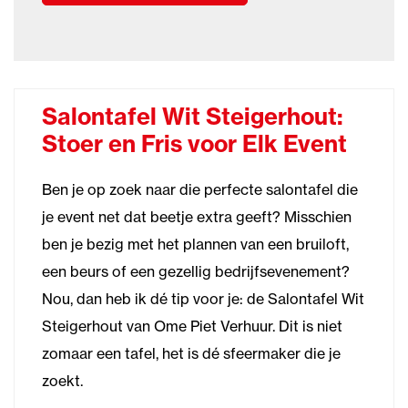
Salontafel Wit Steigerhout:
Stoer en Fris voor Elk Event
Ben je op zoek naar die perfecte salontafel die
je event net dat beetje extra geeft? Misschien
ben je bezig met het plannen van een bruiloft,
een beurs of een gezellig bedrijfsevenement?
Nou, dan heb ik dé tip voor je: de Salontafel Wit
Steigerhout van Ome Piet Verhuur. Dit is niet
zomaar een tafel, het is dé sfeermaker die je
zoekt.