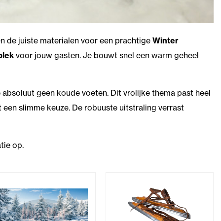
 de juiste materialen voor een prachtige
Winter
plek
voor jouw gasten. Je bouwt snel een warm geheel
 absoluut geen koude voeten. Dit vrolijke thema past heel
it een slimme keuze. De robuuste uitstraling verrast
tie op.