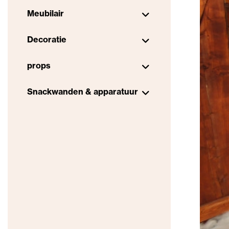
Meubilair
Decoratie
props
Snackwanden & apparatuur