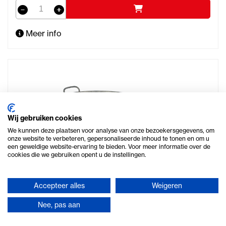
Meer info
Wij gebruiken cookies
We kunnen deze plaatsen voor analyse van onze bezoekersgegevens, om
onze website te verbeteren, gepersonaliseerde inhoud te tonen en om u
een geweldige website-ervaring te bieden. Voor meer informatie over de
cookies die we gebruiken opent u de instellingen.
Accepteer alles
Weigeren
Nee, pas aan
Zinken teil