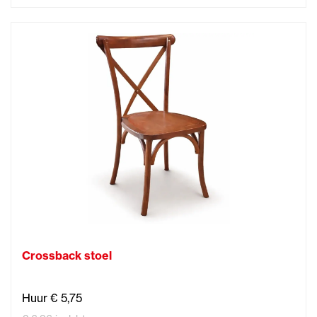
Crossback stoel
Huur € 5,75