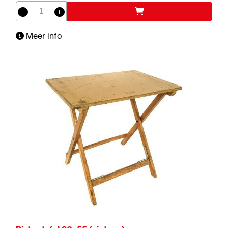
Meer info