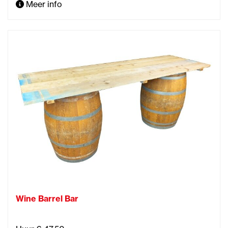
Meer info
Wine Barrel Bar