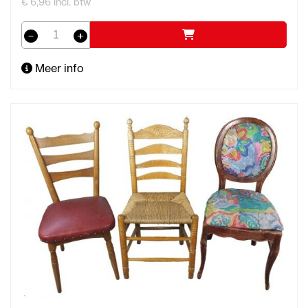
€ 6,96 incl. btw
Meer info