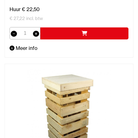
Huur € 22,50
€ 27,22 incl. btw
Meer info