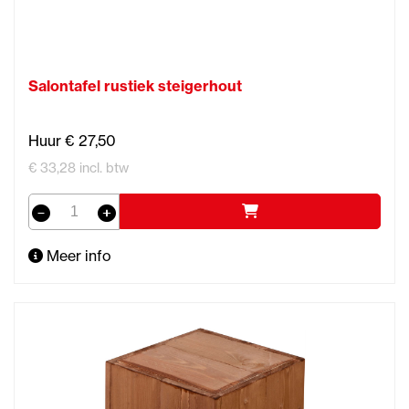
Salontafel rustiek steigerhout
Huur € 27,50
€ 33,28 incl. btw
Meer info