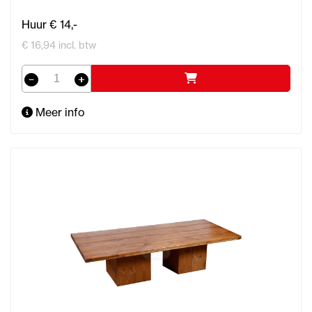
Huur € 14,-
€ 16,94 incl. btw
Meer info