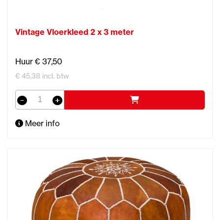
Vintage Vloerkleed 2 x 3 meter
Huur € 37,50
€ 45,38 incl. btw
Meer info