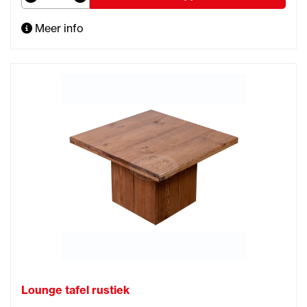
Meer info
Lounge tafel rustiek