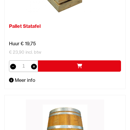
Pallet Statafel
Huur € 19,75
€ 23,90 incl. btw
Meer info