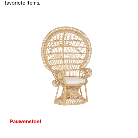
favoriete items.
Pauwenstoel