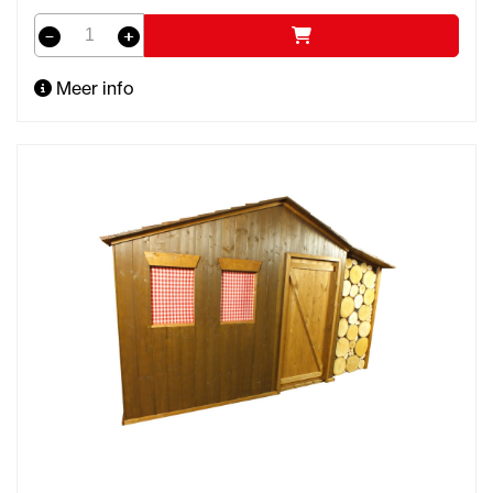
Meer info