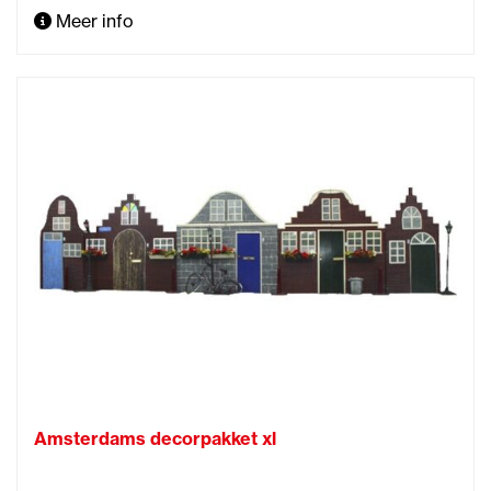
Meer info
Amsterdams decorpakket xl