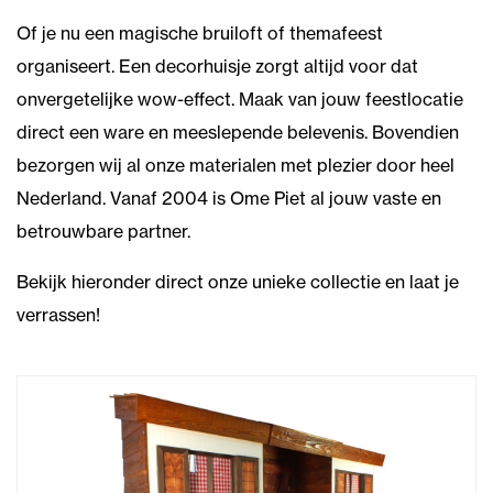
Of je nu een magische bruiloft of themafeest
organiseert. Een decorhuisje zorgt altijd voor dat
onvergetelijke wow-effect. Maak van jouw feestlocatie
direct een ware en meeslepende belevenis. Bovendien
bezorgen wij al onze materialen met plezier door heel
Nederland. Vanaf 2004 is Ome Piet al jouw vaste en
betrouwbare partner.
Bekijk hieronder direct onze unieke collectie en laat je
verrassen!