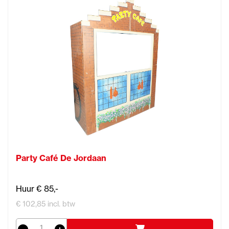
Party Café De Jordaan
Huur € 85,-
€ 102,85 incl. btw