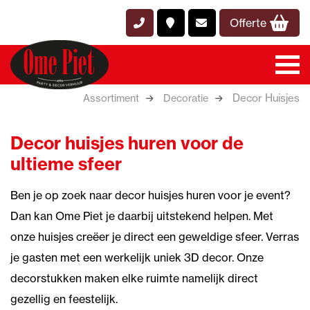
Offerte
Decor Huisjes
Assortiment
Decoratie
Decor huisjes huren voor de
ultieme sfeer
Ben je op zoek naar decor huisjes huren voor je event?
Dan kan Ome Piet je daarbij uitstekend helpen. Met
onze huisjes creëer je direct een geweldige sfeer. Verras
je gasten met een werkelijk uniek 3D decor. Onze
decorstukken maken elke ruimte namelijk direct
gezellig en feestelijk.