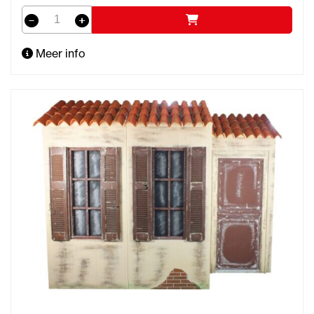
Meer info