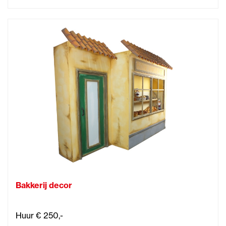
Bakkerij decor
Huur € 250,-