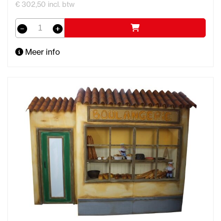
€ 302,50 incl. btw
Meer info