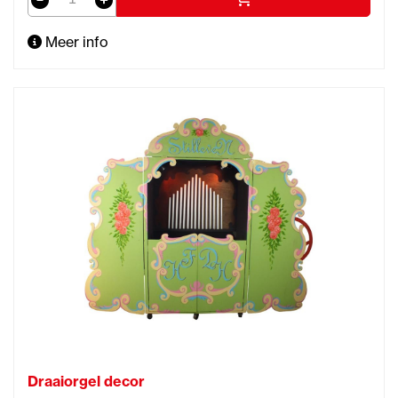
Meer info
Draaiorgel decor