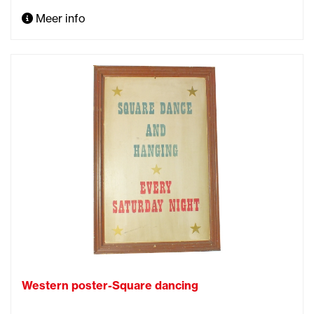
Meer info
Western poster-Square dancing