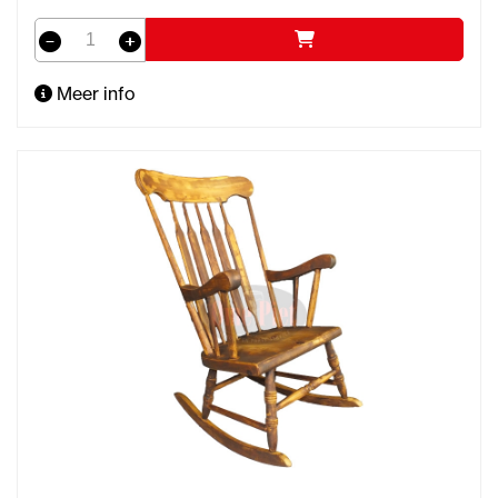
Meer info