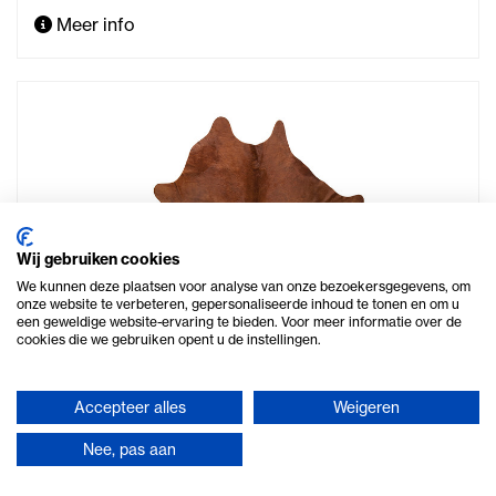
Meer info
Wij gebruiken cookies
We kunnen deze plaatsen voor analyse van onze bezoekersgegevens, om
onze website te verbeteren, gepersonaliseerde inhoud te tonen en om u
een geweldige website-ervaring te bieden. Voor meer informatie over de
cookies die we gebruiken opent u de instellingen.
Accepteer alles
Weigeren
Koeienhuid (decoratie)
Nee, pas aan