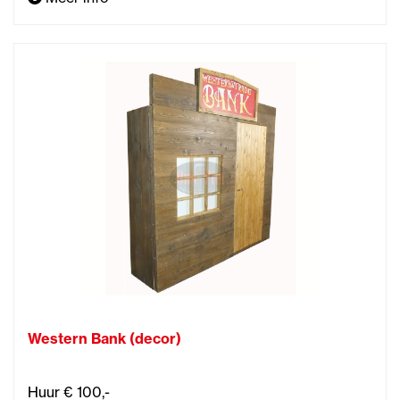
Western Bank (decor)
Huur € 100,-