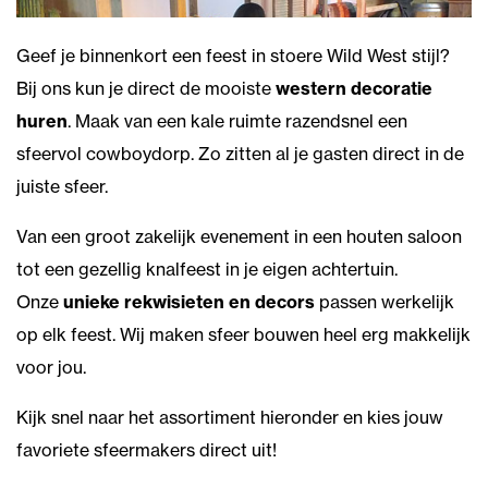
Geef je binnenkort een feest in stoere Wild West stijl?
Bij ons kun je direct de mooiste
western decoratie
huren
. Maak van een kale ruimte razendsnel een
sfeervol cowboydorp. Zo zitten al je gasten direct in de
juiste sfeer.
Van een groot zakelijk evenement in een houten saloon
tot een gezellig knalfeest in je eigen achtertuin.
Onze
unieke rekwisieten en decors
passen werkelijk
op elk feest. Wij maken sfeer bouwen heel erg makkelijk
voor jou.
Kijk snel naar het assortiment hieronder en kies jouw
favoriete sfeermakers direct uit!