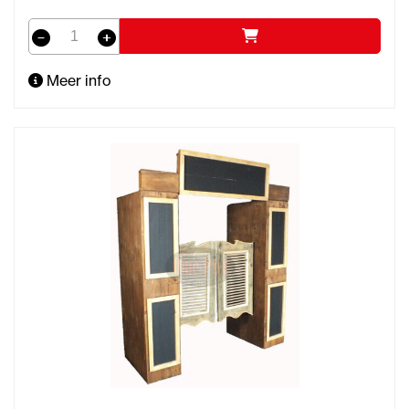
Meer info