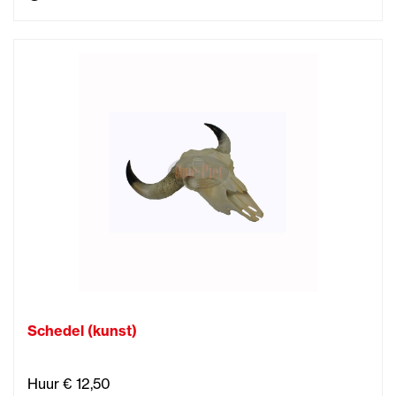
Schedel (kunst)
Huur € 12,50