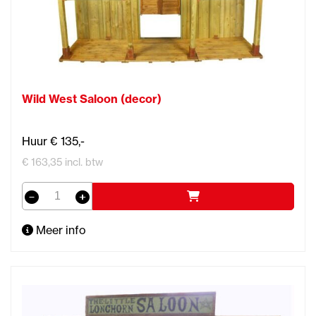
Wild West Saloon (decor)
Huur € 135,-
€ 163,35 incl. btw
Meer info