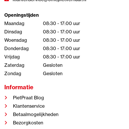
Openingstijden
Maandag
08:30 - 17:00 uur
Dinsdag
08:30 - 17:00 uur
Woensdag
08:30 - 17:00 uur
Donderdag
08:30 - 17:00 uur
Vrijdag
08:30 - 17:00 uur
Zaterdag
Gesloten
Zondag
Gesloten
Informatie
PietPraat Blog
Klantenservice
Betaalmogelijkheden
Bezorgkosten