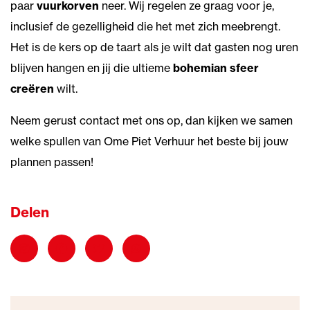
paar
vuurkorven
neer. Wij regelen ze graag voor je,
inclusief de gezelligheid die het met zich meebrengt.
Het is de kers op de taart als je wilt dat gasten nog uren
blijven hangen en jij die ultieme
bohemian sfeer
creëren
wilt.
Neem gerust contact met ons op, dan kijken we samen
welke spullen van Ome Piet Verhuur het beste bij jouw
plannen passen!
Delen