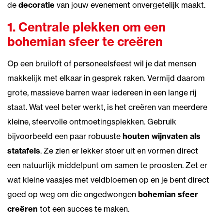
de
decoratie
van jouw evenement onvergetelijk maakt.
1. Centrale plekken om een
bohemian sfeer te creëren
Op een bruiloft of personeelsfeest wil je dat mensen
makkelijk met elkaar in gesprek raken. Vermijd daarom
grote, massieve barren waar iedereen in een lange rij
staat. Wat veel beter werkt, is het creëren van meerdere
kleine, sfeervolle ontmoetingsplekken. Gebruik
bijvoorbeeld een paar robuuste
houten wijnvaten als
statafels
. Ze zien er lekker stoer uit en vormen direct
een natuurlijk middelpunt om samen te proosten. Zet er
wat kleine vaasjes met veldbloemen op en je bent direct
goed op weg om die ongedwongen
bohemian sfeer
creëren
tot een succes te maken.