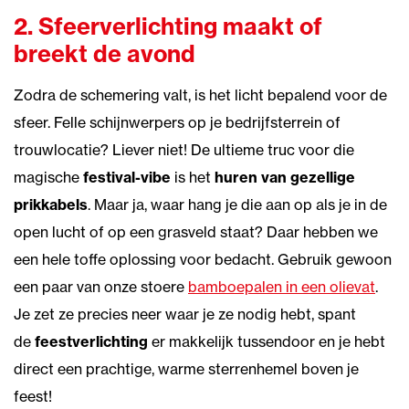
2. Sfeerverlichting maakt of
breekt de avond
Zodra de schemering valt, is het licht bepalend voor de
sfeer. Felle schijnwerpers op je bedrijfsterrein of
trouwlocatie? Liever niet! De ultieme truc voor die
magische
festival-vibe
is het
huren van gezellige
prikkabels
. Maar ja, waar hang je die aan op als je in de
open lucht of op een grasveld staat? Daar hebben we
een hele toffe oplossing voor bedacht. Gebruik gewoon
een paar van onze stoere
bamboepalen in een olievat
.
Je zet ze precies neer waar je ze nodig hebt, spant
de
feestverlichting
er makkelijk tussendoor en je hebt
direct een prachtige, warme sterrenhemel boven je
feest!