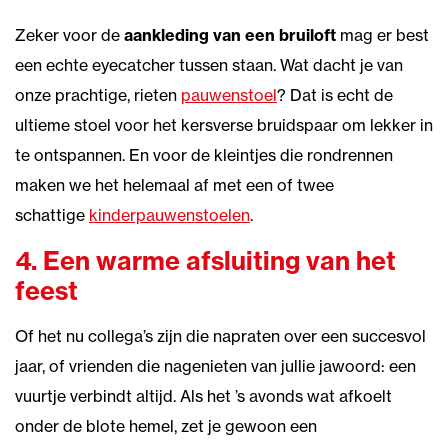
Zeker voor de
aankleding van een bruiloft
mag er best
een echte eyecatcher tussen staan. Wat dacht je van
onze prachtige, rieten
pauwenstoel
? Dat is echt de
ultieme stoel voor het kersverse bruidspaar om lekker in
te ontspannen. En voor de kleintjes die rondrennen
maken we het helemaal af met een of twee
schattige
kinderpauwenstoelen
.
4. Een warme afsluiting van het
feest
Of het nu collega’s zijn die napraten over een succesvol
jaar, of vrienden die nagenieten van jullie jawoord: een
vuurtje verbindt altijd. Als het ’s avonds wat afkoelt
onder de blote hemel, zet je gewoon een