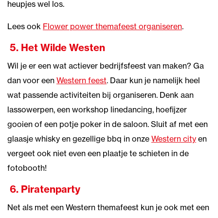
heupjes wel los.
Lees ook
Flower power themafeest organiseren
.
5.
Het Wilde Westen
Wil je er een wat actiever bedrijfsfeest van maken? Ga
dan voor een
Western feest
. Daar kun je namelijk heel
wat passende activiteiten bij organiseren. Denk aan
lassowerpen, een workshop linedancing, hoefijzer
gooien of een potje poker in de saloon. Sluit af met een
glaasje whisky en gezellige bbq in onze
Western city
en
vergeet ook niet even een plaatje te schieten in de
fotobooth!
6.
Piratenparty
Net als met een Western themafeest kun je ook met een