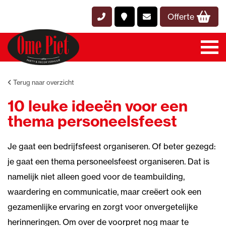
Offerte
Terug naar overzicht
10 leuke ideeën voor een
thema personeelsfeest
Je gaat een bedrijfsfeest organiseren. Of beter gezegd:
je gaat een thema personeelsfeest organiseren. Dat is
namelijk niet alleen goed voor de teambuilding,
waardering en communicatie, maar creëert ook een
gezamenlijke ervaring en zorgt voor onvergetelijke
herinneringen. Om over de voorpret nog maar te