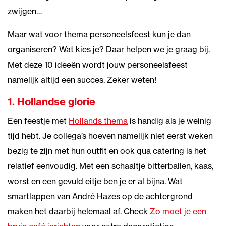
zwijgen…
Maar wat voor thema personeelsfeest kun je dan
organiseren? Wat kies je? Daar helpen we je graag bij.
Met deze 10 ideeën wordt jouw personeelsfeest
namelijk altijd een succes. Zeker weten!
1. Hollandse glorie
Een feestje met
Hollands thema
is handig als je weinig
tijd hebt. Je collega’s hoeven namelijk niet eerst weken
bezig te zijn met hun outfit en ook qua catering is het
relatief eenvoudig. Met een schaaltje bitterballen, kaas,
worst en een gevuld eitje ben je er al bijna. Wat
smartlappen van André Hazes op de achtergrond
maken het daarbij helemaal af. Check
Zo moet je een