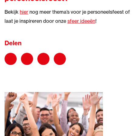
Bekijk
hier
nog meer thema’s voor je personeelsfeest of
laat je inspireren door onze
sfeer ideeën
!
Delen