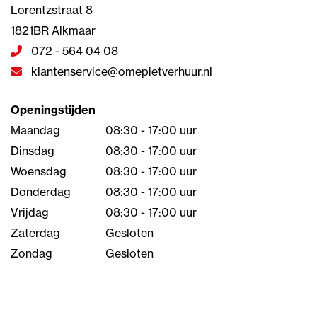
Lorentzstraat 8
1821BR Alkmaar
072 - 564 04 08
klantenservice@omepietverhuur.nl
Openingstijden
Maandag
08:30 - 17:00 uur
Dinsdag
08:30 - 17:00 uur
Woensdag
08:30 - 17:00 uur
Donderdag
08:30 - 17:00 uur
Vrijdag
08:30 - 17:00 uur
Zaterdag
Gesloten
Zondag
Gesloten