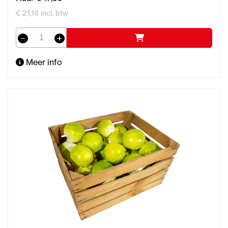
€ 21,18 incl. btw
Meer info