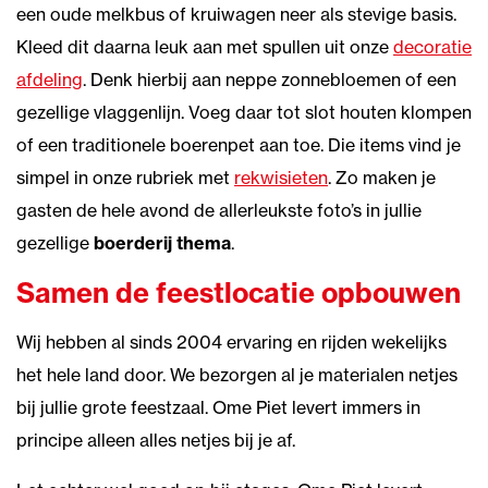
een oude melkbus of kruiwagen neer als stevige basis.
Kleed dit daarna leuk aan met spullen uit onze
decoratie
afdeling
. Denk hierbij aan neppe zonnebloemen of een
gezellige vlaggenlijn. Voeg daar tot slot houten klompen
of een traditionele boerenpet aan toe. Die items vind je
simpel in onze rubriek met
rekwisieten
. Zo maken je
gasten de hele avond de allerleukste foto’s in jullie
gezellige
boerderij thema
.
Samen de feestlocatie opbouwen
Wij hebben al sinds 2004 ervaring en rijden wekelijks
het hele land door. We bezorgen al je materialen netjes
bij jullie grote feestzaal. Ome Piet levert immers in
principe alleen alles netjes bij je af.