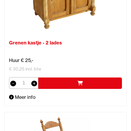
Grenen kastje - 2 lades
Huur € 25,-
€ 30,25 incl. btw
Meer info