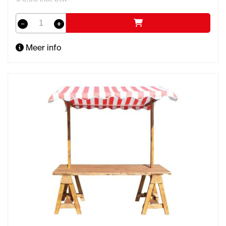
Meer info