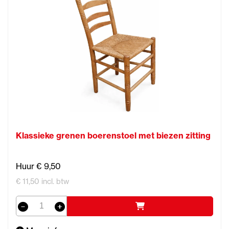
Klassieke grenen boerenstoel met biezen zitting
Huur € 9,50
€ 11,50 incl. btw