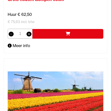
Huur € 62,50
€ 75,63 incl. btw
Meer info