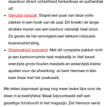
daardoor direct ontzettend herkenbaar en authentiek
uit.
Gevulde jutezak
: Stapel een paar van deze volle
zakken in een hoek van de zaal. Dit breekt de lange
strakke muren van een kantoor namelijk heel mooi.
Ze geven de hal vervolgens een lekkere robuuste
boerenuitstraling.
Sfeerpakket boerderij
: Met dit complete pakket richt
je een kantoorruimte heel makkelijk in. Het bevat
enerzijds grote houten meubels en anderzijds kleine
spullen voor de afwerking. Je bent hiermee in één
keer klaar met het zoekwerk.
We delen daarnaast graag nog meer leuke tips voor de
sfeer in je bedrijfshal. Maak bijvoorbeeld zelf een
gezellige fotobooth in het magazijn. Zet hiervoor eerst