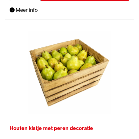
Meer info
Houten kistje met peren decoratie