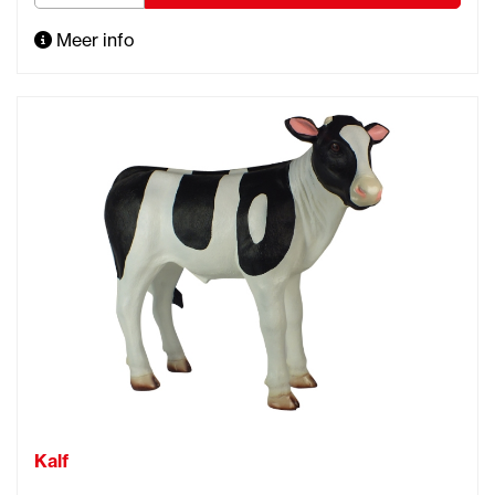
Meer info
Kalf