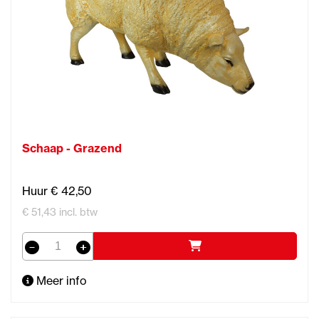
Schaap - Grazend
Huur € 42,50
€ 51,43 incl. btw
Meer info