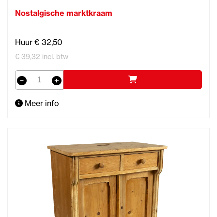
Nostalgische marktkraam
Huur € 32,50
€ 39,32 incl. btw
Meer info