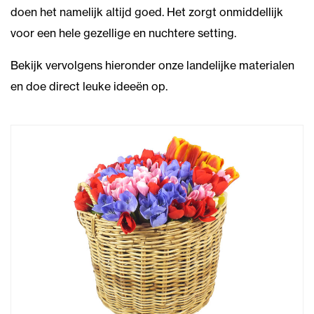
doen het namelijk altijd goed. Het zorgt onmiddellijk
voor een hele gezellige en nuchtere setting.
Bekijk vervolgens hieronder onze landelijke materialen
en doe direct leuke ideeën op.