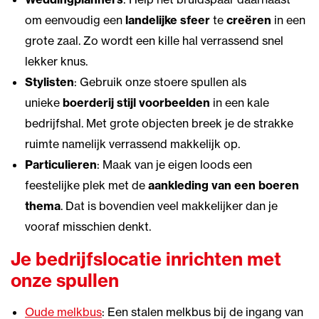
om eenvoudig een
landelijke sfeer
te
creëren
in een
grote zaal. Zo wordt een kille hal verrassend snel
lekker knus.
Stylisten
: Gebruik onze stoere spullen als
unieke
boerderij stijl voorbeelden
in een kale
bedrijfshal. Met grote objecten breek je de strakke
ruimte namelijk verrassend makkelijk op.
Particulieren
: Maak van je eigen loods een
feestelijke plek met de
aankleding van een boeren
thema
. Dat is bovendien veel makkelijker dan je
vooraf misschien denkt.
Je bedrijfslocatie inrichten met
onze spullen
Oude melkbus
: Een stalen melkbus bij de ingang van