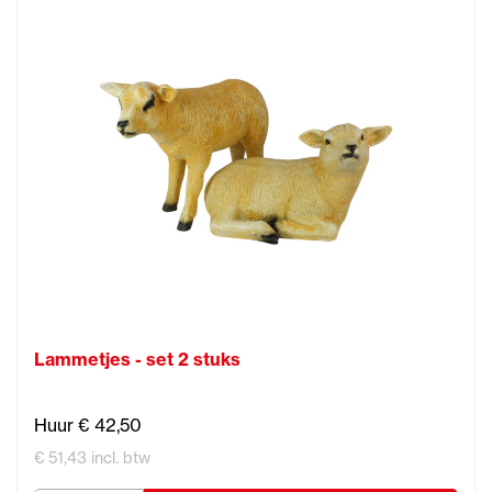
Lammetjes - set 2 stuks
Huur € 42,50
€ 51,43 incl. btw