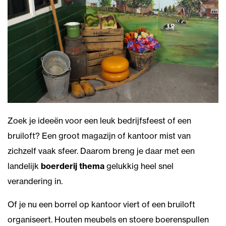
Zoek je ideeën voor een leuk bedrijfsfeest of een
bruiloft? Een groot magazijn of kantoor mist van
zichzelf vaak sfeer. Daarom breng je daar met een
landelijk
boerderij thema
gelukkig heel snel
verandering in.
Of je nu een borrel op kantoor viert of een bruiloft
organiseert. Houten meubels en stoere boerenspullen