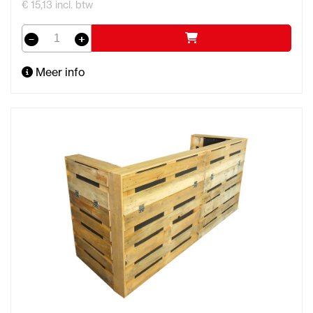
€ 15,13 incl. btw
Meer info