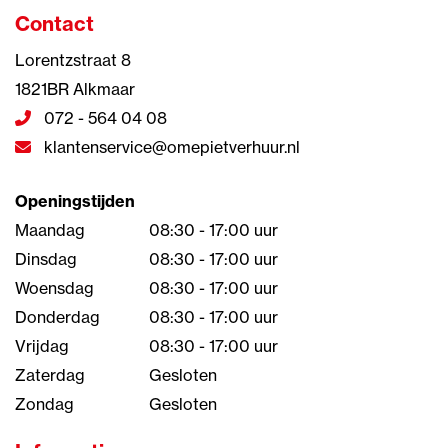
Contact
Lorentzstraat 8
1821BR Alkmaar
072 - 564 04 08
klantenservice@omepietverhuur.nl
Openingstijden
Maandag
08:30 - 17:00 uur
Dinsdag
08:30 - 17:00 uur
Woensdag
08:30 - 17:00 uur
Donderdag
08:30 - 17:00 uur
Vrijdag
08:30 - 17:00 uur
Zaterdag
Gesloten
Zondag
Gesloten