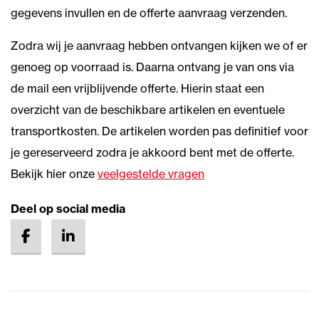
gegevens invullen en de offerte aanvraag verzenden.
Zodra wij je aanvraag hebben ontvangen kijken we of er
genoeg op voorraad is. Daarna ontvang je van ons via
de mail een vrijblijvende offerte. Hierin staat een
overzicht van de beschikbare artikelen en eventuele
transportkosten. De artikelen worden pas definitief voor
je gereserveerd zodra je akkoord bent met de offerte.
Bekijk hier onze
veelgestelde vragen
Deel op social media