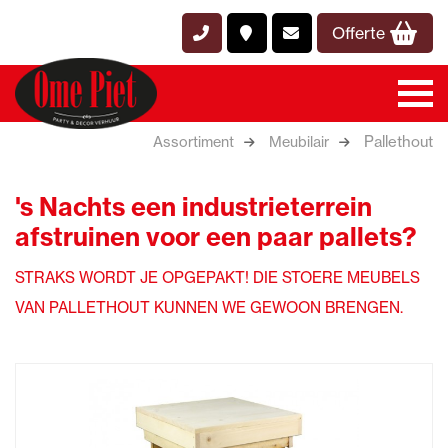
Offerte
Pallethout
Assortiment
Meubilair
's Nachts een industrieterrein
afstruinen voor een paar pallets?
STRAKS WORDT JE OPGEPAKT! DIE STOERE MEUBELS
VAN PALLETHOUT KUNNEN WE GEWOON BRENGEN.