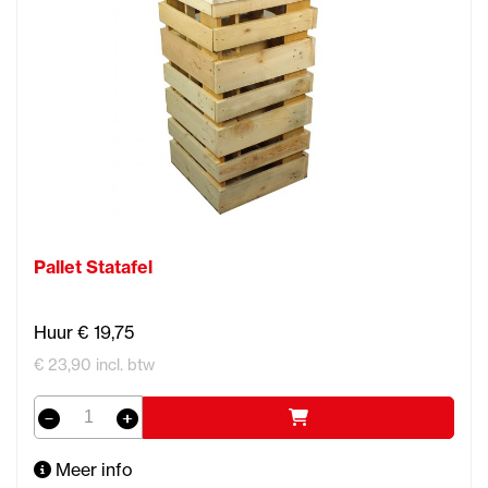
Pallet Statafel
Huur € 19,75
€ 23,90 incl. btw
Meer info