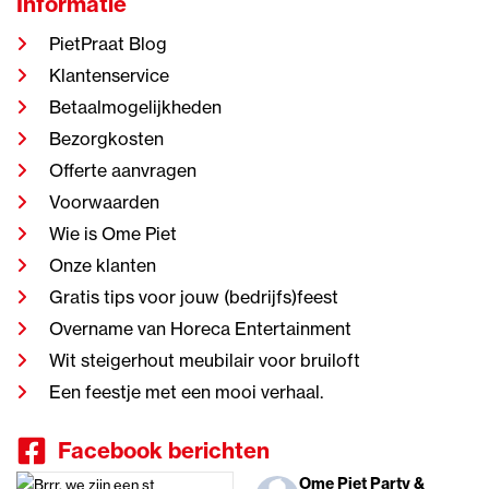
Informatie
PietPraat Blog
Klantenservice
Betaalmogelijkheden
Bezorgkosten
Offerte aanvragen
Voorwaarden
Wie is Ome Piet
Onze klanten
Gratis tips voor jouw (bedrijfs)feest
Overname van Horeca Entertainment
Wit steigerhout meubilair voor bruiloft
Een feestje met een mooi verhaal.
Facebook berichten
Ome Piet Party &