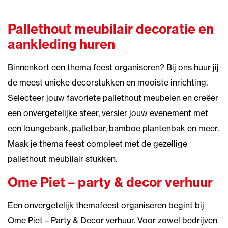
Pallethout meubilair decoratie en
aankleding huren
Binnenkort een thema feest organiseren? Bij ons huur jij
de meest unieke decorstukken en mooiste inrichting.
Selecteer jouw favoriete pallethout meubelen en creëer
een onvergetelijke sfeer, versier jouw evenement met
een loungebank, palletbar, bamboe plantenbak en meer.
Maak je thema feest compleet met de gezellige
pallethout meubilair stukken.
Ome Piet – party & decor verhuur
Een onvergetelijk themafeest organiseren begint bij
Ome Piet – Party & Decor verhuur. Voor zowel bedrijven