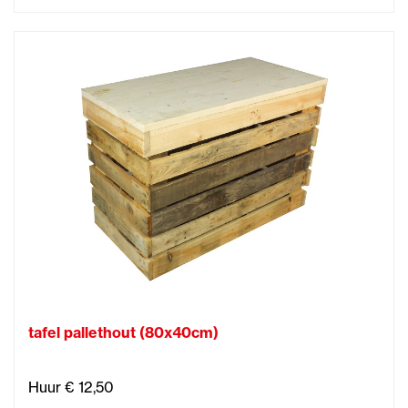
tafel pallethout (80x40cm)
Huur € 12,50