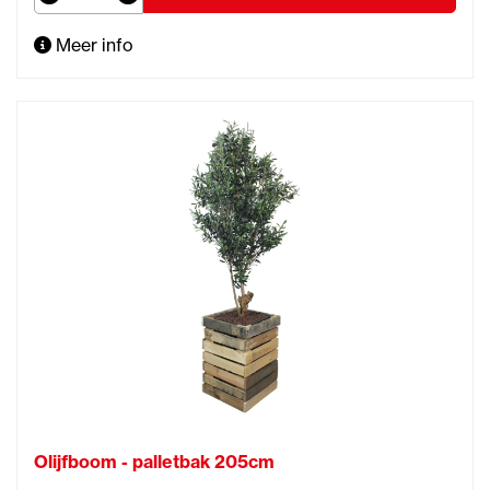
Meer info
Olijfboom - palletbak 205cm