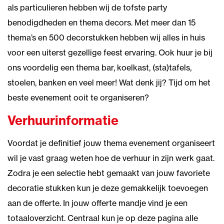
als particulieren hebben wij de tofste party
benodigdheden en thema decors. Met meer dan 15
thema’s en 500 decorstukken hebben wij alles in huis
voor een uiterst gezellige feest ervaring. Ook huur je bij
ons voordelig een thema bar, koelkast, (sta)tafels,
stoelen, banken en veel meer! Wat denk jij? Tijd om het
beste evenement ooit te organiseren?
Verhuurinformatie
Voordat je definitief jouw thema evenement organiseert
wil je vast graag weten hoe de verhuur in zijn werk gaat.
Zodra je een selectie hebt gemaakt van jouw favoriete
decoratie stukken kun je deze gemakkelijk toevoegen
aan de offerte. In jouw offerte mandje vind je een
totaaloverzicht. Centraal kun je op deze pagina alle