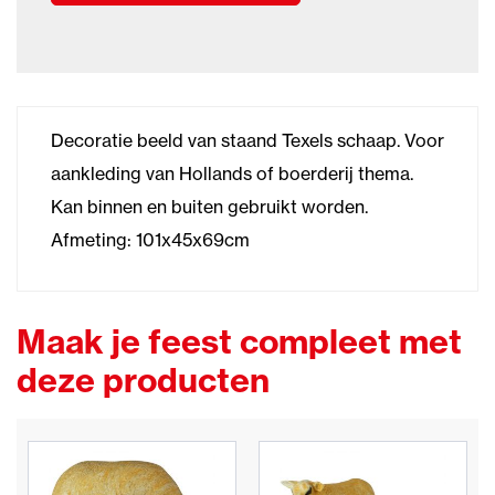
Decoratie beeld van staand Texels schaap. Voor
aankleding van Hollands of boerderij thema.
Kan binnen en buiten gebruikt worden.
Afmeting: 101x45x69cm
Maak je feest compleet met
deze producten