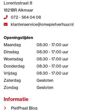
Lorentzstraat 8
1821BR Alkmaar
072 - 564 04 08
klantenservice@omepietverhuur.nl
Openingstijden
Maandag
08:30 - 17:00 uur
Dinsdag
08:30 - 17:00 uur
Woensdag
08:30 - 17:00 uur
Donderdag
08:30 - 17:00 uur
Vrijdag
08:30 - 17:00 uur
Zaterdag
Gesloten
Zondag
Gesloten
Informatie
PietPraat Blog