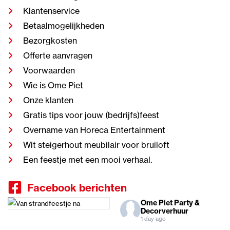
Klantenservice
Betaalmogelijkheden
Bezorgkosten
Offerte aanvragen
Voorwaarden
Wie is Ome Piet
Onze klanten
Gratis tips voor jouw (bedrijfs)feest
Overname van Horeca Entertainment
Wit steigerhout meubilair voor bruiloft
Een feestje met een mooi verhaal.
Facebook berichten
Ome Piet Party &
Decorverhuur
1 day ago