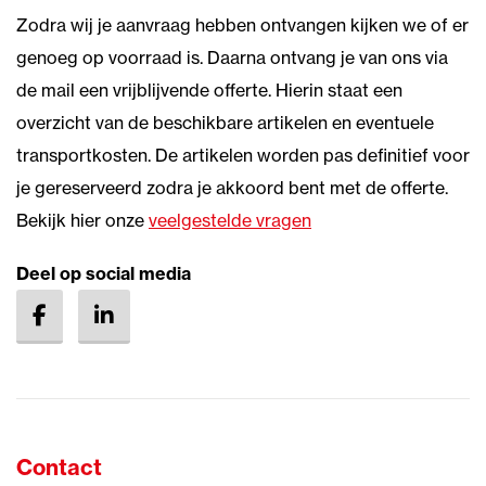
Zodra wij je aanvraag hebben ontvangen kijken we of er
genoeg op voorraad is. Daarna ontvang je van ons via
de mail een vrijblijvende offerte. Hierin staat een
overzicht van de beschikbare artikelen en eventuele
transportkosten. De artikelen worden pas definitief voor
je gereserveerd zodra je akkoord bent met de offerte.
Bekijk hier onze
veelgestelde vragen
Deel op social media
Contact