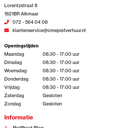
Lorentzstraat 8
1821BR Alkmaar
072 - 564 04 08
klantenservice@omepietverhuur.nl
Openingstijden
Maandag
08:30 - 17:00 uur
Dinsdag
08:30 - 17:00 uur
Woensdag
08:30 - 17:00 uur
Donderdag
08:30 - 17:00 uur
Vrijdag
08:30 - 17:00 uur
Zaterdag
Gesloten
Zondag
Gesloten
Informatie
PietPraat Blog