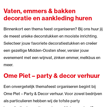
Vaten, emmers & bakken
decoratie en aankleding huren
Binnenkort een thema feest organiseren? Bij ons huur jij
de meest unieke decorstukken en mooiste inrichting.
Selecteer jouw favoriete decoratiestukken en creëer
een gezellige Midden-Oosten sfeer, versier jouw
evenement met een wijnvat, zinken emmer, melkbus en
meer.
Ome Piet – party & decor verhuur
Een onvergetelijk themafeest organiseren begint bij
Ome Piet – Party & Decor verhuur. Voor zowel bedrijven
als particulieren hebben wij de tofste party