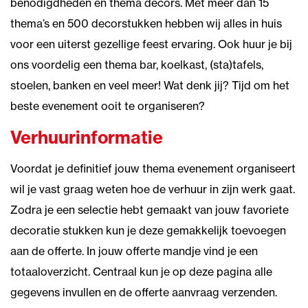
benodigdheden en thema decors. Met meer dan 15
thema’s en 500 decorstukken hebben wij alles in huis
voor een uiterst gezellige feest ervaring. Ook huur je bij
ons voordelig een thema bar, koelkast, (sta)tafels,
stoelen, banken en veel meer! Wat denk jij? Tijd om het
beste evenement ooit te organiseren?
Verhuurinformatie
Voordat je definitief jouw thema evenement organiseert
wil je vast graag weten hoe de verhuur in zijn werk gaat.
Zodra je een selectie hebt gemaakt van jouw favoriete
decoratie stukken kun je deze gemakkelijk toevoegen
aan de offerte. In jouw offerte mandje vind je een
totaaloverzicht. Centraal kun je op deze pagina alle
gegevens invullen en de offerte aanvraag verzenden.