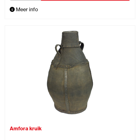
Meer info
Amfora kruik