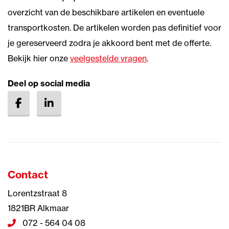
overzicht van de beschikbare artikelen en eventuele
transportkosten. De artikelen worden pas definitief voor
je gereserveerd zodra je akkoord bent met de offerte.
Bekijk hier onze
veelgestelde vragen
.
Deel op social media
Contact
Lorentzstraat 8
1821BR Alkmaar
072 - 564 04 08