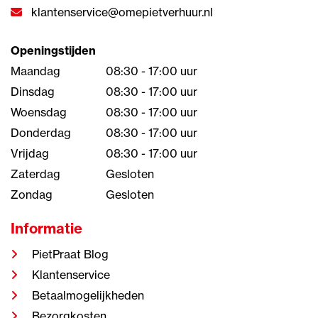
klantenservice@omepietverhuur.nl
Openingstijden
Maandag
08:30 - 17:00 uur
Dinsdag
08:30 - 17:00 uur
Woensdag
08:30 - 17:00 uur
Donderdag
08:30 - 17:00 uur
Vrijdag
08:30 - 17:00 uur
Zaterdag
Gesloten
Zondag
Gesloten
Informatie
PietPraat Blog
Klantenservice
Betaalmogelijkheden
Bezorgkosten