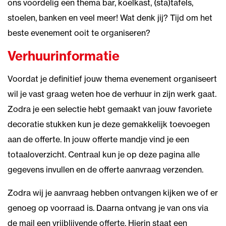
ons voordelig een thema bar, koelkast, (sta)tafels,
stoelen, banken en veel meer! Wat denk jij? Tijd om het
beste evenement ooit te organiseren?
Verhuurinformatie
Voordat je definitief jouw thema evenement organiseert
wil je vast graag weten hoe de verhuur in zijn werk gaat.
Zodra je een selectie hebt gemaakt van jouw favoriete
decoratie stukken kun je deze gemakkelijk toevoegen
aan de offerte. In jouw offerte mandje vind je een
totaaloverzicht. Centraal kun je op deze pagina alle
gegevens invullen en de offerte aanvraag verzenden.
Zodra wij je aanvraag hebben ontvangen kijken we of er
genoeg op voorraad is. Daarna ontvang je van ons via
de mail een vrijblijvende offerte. Hierin staat een