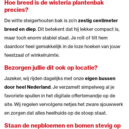
Hoe breed is de wisteria plantenbak
precies?
De witte steigerhouten bak is zo’n
zestig centimeter
breed en diep
. Dit betekent dat hij lekker compact is,
maar toch enorm stabiel staat. Je rolt of tilt hem
daardoor heel gemakkelijk in de loze hoeken van jouw
feestzaal of winkelruimte.
Bezorgen jullie dit ook op locatie?
Jazeker, wij rijden dagelijks met onze
eigen bussen
door heel Nederland
. Je verzamelt simpelweg al je
favoriete spullen in het digitale offertemandje op de
site. Wij regelen vervolgens netjes het zware sjouwwerk
en zorgen dat alles heelhuids op de stoep staat.
Staan de nepbloemen en bomen stevig op