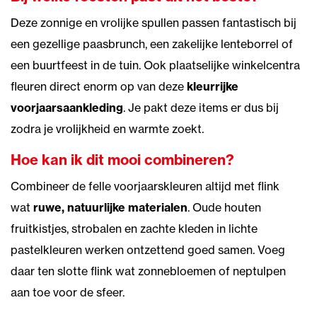
Deze zonnige en vrolijke spullen passen fantastisch bij
een gezellige paasbrunch, een zakelijke lenteborrel of
een buurtfeest in de tuin. Ook plaatselijke winkelcentra
fleuren direct enorm op van deze
kleurrijke
voorjaarsaankleding
. Je pakt deze items er dus bij
zodra je vrolijkheid en warmte zoekt.
Hoe kan ik dit mooi combineren?
Combineer de felle voorjaarskleuren altijd met flink
wat
ruwe, natuurlijke materialen
. Oude houten
fruitkistjes, strobalen en zachte kleden in lichte
pastelkleuren werken ontzettend goed samen. Voeg
daar ten slotte flink wat zonnebloemen of neptulpen
aan toe voor de sfeer.