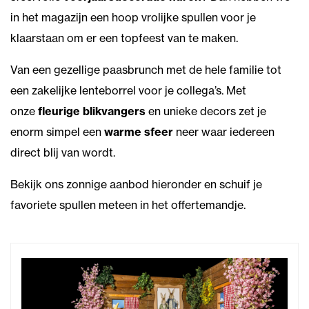
in het magazijn een hoop vrolijke spullen voor je
klaarstaan om er een topfeest van te maken.
Van een gezellige paasbrunch met de hele familie tot
een zakelijke lenteborrel voor je collega’s. Met
onze
fleurige blikvangers
en unieke decors zet je
enorm simpel een
warme sfeer
neer waar iedereen
direct blij van wordt.
Bekijk ons zonnige aanbod hieronder en schuif je
favoriete spullen meteen in het offertemandje.