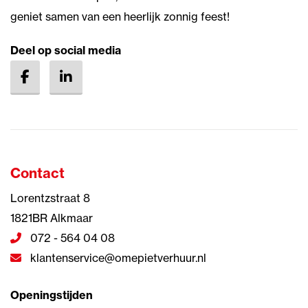
geniet samen van een heerlijk zonnig feest!
Deel op social media
Contact
Lorentzstraat 8
1821BR Alkmaar
072 - 564 04 08
klantenservice@omepietverhuur.nl
Openingstijden