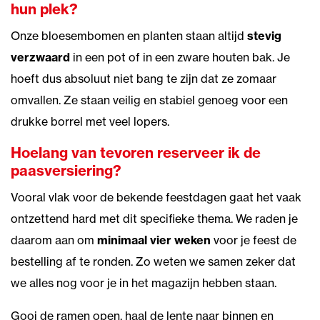
hun plek?
Onze bloesembomen en planten staan altijd
stevig
verzwaard
in een pot of in een zware houten bak. Je
hoeft dus absoluut niet bang te zijn dat ze zomaar
omvallen. Ze staan veilig en stabiel genoeg voor een
drukke borrel met veel lopers.
Hoelang van tevoren reserveer ik de
paasversiering?
Vooral vlak voor de bekende feestdagen gaat het vaak
ontzettend hard met dit specifieke thema. We raden je
daarom aan om
minimaal vier weken
voor je feest de
bestelling af te ronden. Zo weten we samen zeker dat
we alles nog voor je in het magazijn hebben staan.
Gooi de ramen open, haal de lente naar binnen en