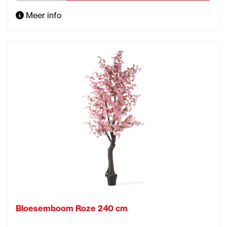
Meer info
Bloesemboom Roze 240 cm