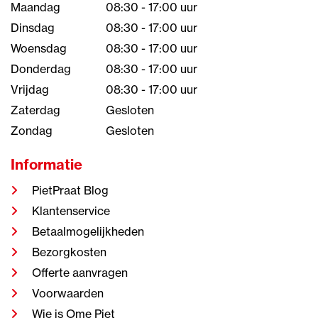
Maandag
08:30 - 17:00 uur
Dinsdag
08:30 - 17:00 uur
Woensdag
08:30 - 17:00 uur
Donderdag
08:30 - 17:00 uur
Vrijdag
08:30 - 17:00 uur
Zaterdag
Gesloten
Zondag
Gesloten
Informatie
PietPraat Blog
Klantenservice
Betaalmogelijkheden
Bezorgkosten
Offerte aanvragen
Voorwaarden
Wie is Ome Piet