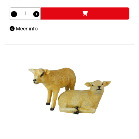
Meer info