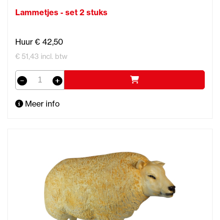
Lammetjes - set 2 stuks
Huur € 42,50
€ 51,43 incl. btw
Meer info