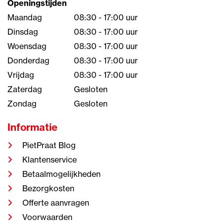
Openingstijden
Maandag
08:30 - 17:00 uur
Dinsdag
08:30 - 17:00 uur
Woensdag
08:30 - 17:00 uur
Donderdag
08:30 - 17:00 uur
Vrijdag
08:30 - 17:00 uur
Zaterdag
Gesloten
Zondag
Gesloten
Informatie
PietPraat Blog
Klantenservice
Betaalmogelijkheden
Bezorgkosten
Offerte aanvragen
Voorwaarden