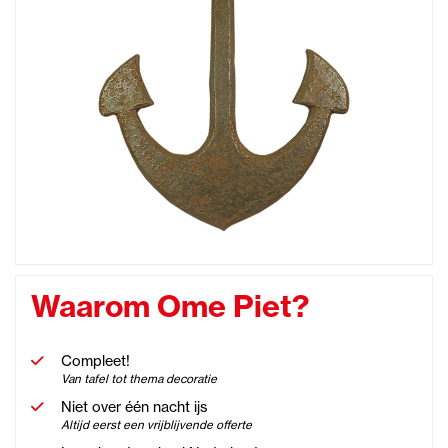
Waarom Ome Piet?
Compleet!
Van tafel tot thema decoratie
Niet over één nacht ijs
Altijd eerst een vrijblijvende offerte