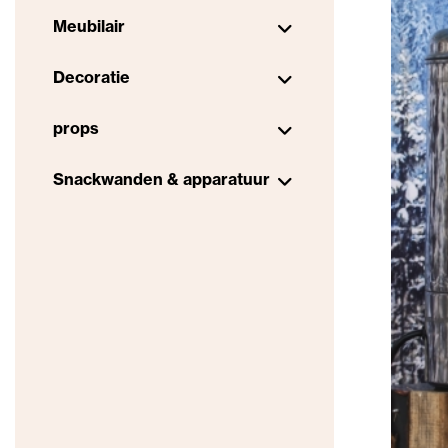
Meubilair
Decoratie
props
Snackwanden & apparatuur