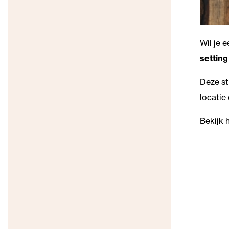
Wil je 
setting
Deze st
locatie
Bekijk 