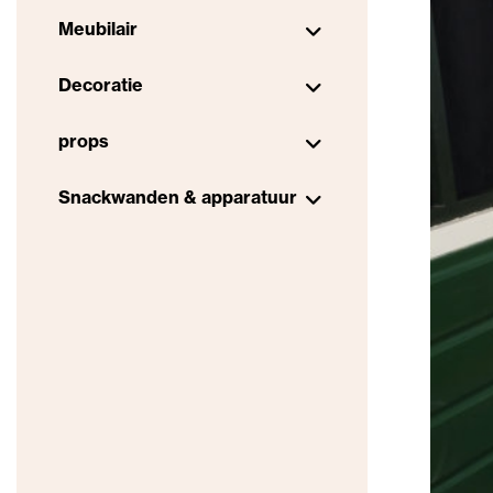
Meubilair
Decoratie
props
Snackwanden & apparatuur