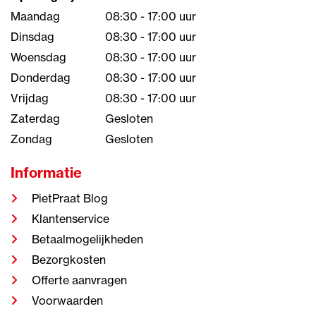
Maandag
08:30 - 17:00 uur
Dinsdag
08:30 - 17:00 uur
Woensdag
08:30 - 17:00 uur
Donderdag
08:30 - 17:00 uur
Vrijdag
08:30 - 17:00 uur
Zaterdag
Gesloten
Zondag
Gesloten
Informatie
PietPraat Blog
Klantenservice
Betaalmogelijkheden
Bezorgkosten
Offerte aanvragen
Voorwaarden