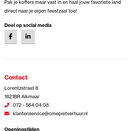
Pak je koffers maar vast in en haal jouw favoriete land
direct naar je eigen feestzaal toe!
Deel op social media
Contact
Lorentzstraat 8
1821BR Alkmaar
072 - 564 04 08
klantenservice@omepietverhuur.nl
Openingstijden