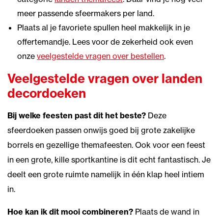
meer passende sfeermakers per land.
Plaats al je favoriete spullen heel makkelijk in je
offertemandje. Lees voor de zekerheid ook even
onze
veelgestelde vragen over bestellen
.
Veelgestelde vragen over landen
decordoeken
Bij welke feesten past dit het beste?
Deze
sfeerdoeken passen onwijs goed bij grote zakelijke
borrels en gezellige themafeesten. Ook voor een feest
in een grote, kille sportkantine is dit echt fantastisch. Je
deelt een grote ruimte namelijk in één klap heel intiem
in.
Hoe kan ik dit mooi combineren?
Plaats de wand in