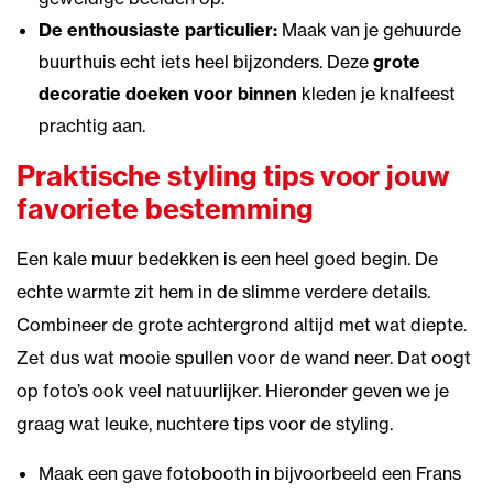
De enthousiaste particulier:
Maak van je gehuurde
buurthuis echt iets heel bijzonders. Deze
grote
decoratie doeken voor binnen
kleden je knalfeest
prachtig aan.
Praktische styling tips voor jouw
favoriete bestemming
Een kale muur bedekken is een heel goed begin. De
echte warmte zit hem in de slimme verdere details.
Combineer de grote achtergrond altijd met wat diepte.
Zet dus wat mooie spullen voor de wand neer. Dat oogt
op foto’s ook veel natuurlijker. Hieronder geven we je
graag wat leuke, nuchtere tips voor de styling.
Maak een gave fotobooth in bijvoorbeeld een Frans