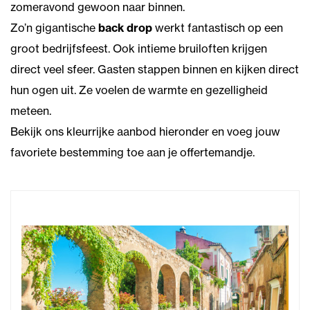
zomeravond gewoon naar binnen.
Zo’n gigantische
back drop
werkt fantastisch op een
groot bedrijfsfeest. Ook intieme bruiloften krijgen
direct veel sfeer. Gasten stappen binnen en kijken direct
hun ogen uit. Ze voelen de warmte en gezelligheid
meteen.
Bekijk ons kleurrijke aanbod hieronder en voeg jouw
favoriete bestemming toe aan je offertemandje.