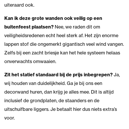
uiteraard ook.
Kan ik deze grote wanden ook veilig op een
buitenfeest plaatsen?
Nee, we raden dit om
veiligheidsredenen echt heel sterk af. Het zijn enorme
lappen stof die ongemerkt gigantisch veel wind vangen.
Zelfs bij een zacht briesje kan het hele systeem helaas
onverwachts omwaaien.
Zit het statief standaard bij de prijs inbegrepen?
Ja,
wij houden van duidelijkheid. Ga je bij ons een
decorwand huren, dan krijg je alles mee. Dit is altijd
inclusief de grondplaten, de staanders en de
uitschuifbare liggers. Je betaalt hier dus niets extra’s
voor.