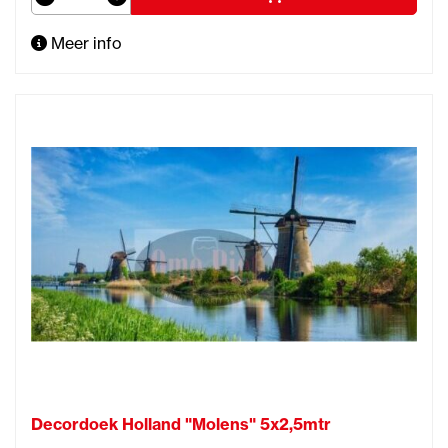
Meer info
Decordoek Holland "Molens" 5x2,5mtr