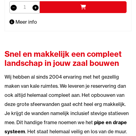
Meer info
Snel en makkelijk een compleet
landschap in jouw zaal bouwen
Wij hebben al sinds 2004 ervaring met het gezellig
maken van kale ruimtes. We leveren je reservering dan
ook altijd helemaal compleet aan. Het opbouwen van
deze grote sfeerwanden gaat echt heel erg makkelijk.
Je krijgt de wanden namelijk inclusief stevige statieven
mee. Dit handige frame noemen we het
pipe en drape
systeem
. Het staat helemaal veilig en los van de muur.