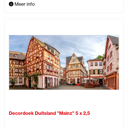
Meer info
Decordoek Duitsland "Mainz" 5 x 2,5