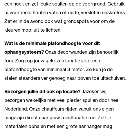
een hoek en zet leuke spullen op de voorgrond. Gebruik
bijvoorbeeld houten vaten of oude, versleten reiskoffers.
Zet er in de avond ook wat grondspots voor om de
kleuren mooi uit te lichten.
Wat is de minimale plafondhoogte voor dit
ophangsysteem?
Onze decorwanden zijn behoorlijk
fors. Zorg op jouw gekozen locatie voor een
plafondhoogte van minimaal 3 meter. Zo kun je de
stalen staanders ver genoeg naar boven toe uitschuiven.
Bezorgen jullie dit ook op locatie?
Jazeker, wij
bezorgen wekelijks met veel plezier spullen door heel
Nederland. Onze chauffeurs rijden vanuit ons eigen
magazijn direct naar jouw feestlocatie toe. Zelf je
materialen ophalen met een grote aanhanger mag