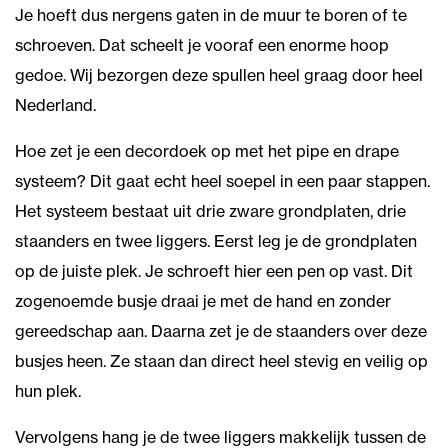
Je hoeft dus nergens gaten in de muur te boren of te
schroeven. Dat scheelt je vooraf een enorme hoop
gedoe. Wij bezorgen deze spullen heel graag door heel
Nederland.
Hoe zet je een decordoek op met het pipe en drape
systeem? Dit gaat echt heel soepel in een paar stappen.
Het systeem bestaat uit drie zware grondplaten, drie
staanders en twee liggers. Eerst leg je de grondplaten
op de juiste plek. Je schroeft hier een pen op vast. Dit
zogenoemde busje draai je met de hand en zonder
gereedschap aan. Daarna zet je de staanders over deze
busjes heen. Ze staan dan direct heel stevig en veilig op
hun plek.
Vervolgens hang je de twee liggers makkelijk tussen de