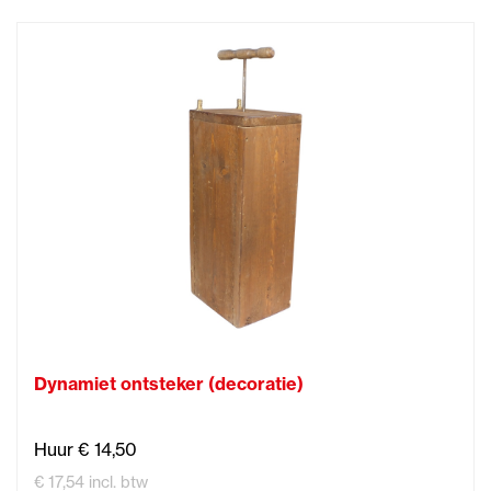
Dynamiet ontsteker (decoratie)
Huur € 14,50
€ 17,54 incl. btw