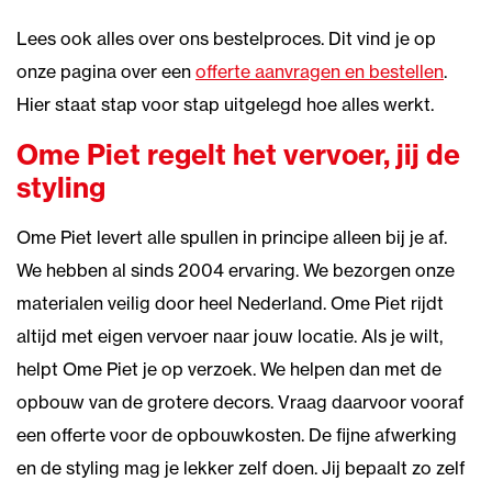
Lees ook alles over ons bestelproces. Dit vind je op
onze pagina over een
offerte aanvragen en bestellen
.
Hier staat stap voor stap uitgelegd hoe alles werkt.
Ome Piet regelt het vervoer, jij de
styling
Ome Piet levert alle spullen in principe alleen bij je af.
We hebben al sinds 2004 ervaring. We bezorgen onze
materialen veilig door heel Nederland. Ome Piet rijdt
altijd met eigen vervoer naar jouw locatie. Als je wilt,
helpt Ome Piet je op verzoek. We helpen dan met de
opbouw van de grotere decors. Vraag daarvoor vooraf
een offerte voor de opbouwkosten. De fijne afwerking
en de styling mag je lekker zelf doen. Jij bepaalt zo zelf