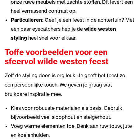
onze ruwe meubels met zachte stoffen. Dit levert een
heel verrassend contrast op.
Particulieren:
Geef je een feest in de achtertuin? Met
een paar eyecatchers heb je de
wilde westen
styling
heel snel voor elkaar.
Toffe voorbeelden voor een
sfeervol wilde westen feest
Zelf de styling doen is erg leuk. Je geeft het feest zo
een persoonlijke touch. We geven je graag wat
bruikbare inspiratie mee:
Kies voor robuuste materialen als basis. Gebruik
bijvoorbeeld veel sloophout en steigerhout.
Voeg warme elementen toe. Denk aan ruw touw, jute
en koeienhuiden.