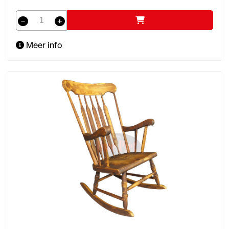
Meer info