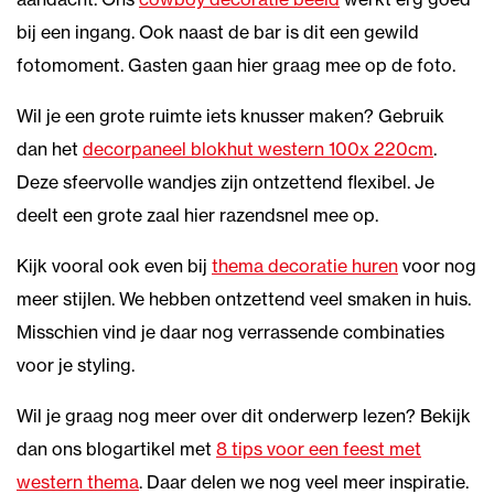
bij een ingang. Ook naast de bar is dit een gewild
fotomoment. Gasten gaan hier graag mee op de foto.
Wil je een grote ruimte iets knusser maken? Gebruik
dan het
decorpaneel blokhut western 100x 220cm
.
Deze sfeervolle wandjes zijn ontzettend flexibel. Je
deelt een grote zaal hier razendsnel mee op.
Kijk vooral ook even bij
thema decoratie huren
voor nog
meer stijlen. We hebben ontzettend veel smaken in huis.
Misschien vind je daar nog verrassende combinaties
voor je styling.
Wil je graag nog meer over dit onderwerp lezen? Bekijk
dan ons blogartikel met
8 tips voor een feest met
western thema
. Daar delen we nog veel meer inspiratie.