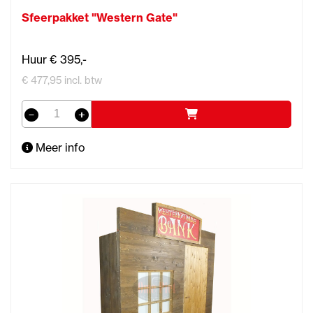
Sfeerpakket "Western Gate"
Huur € 395,-
€ 477,95 incl. btw
Meer info