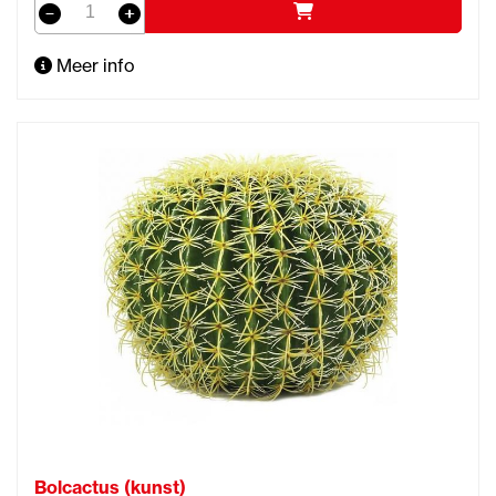
Meer info
Bolcactus (kunst)