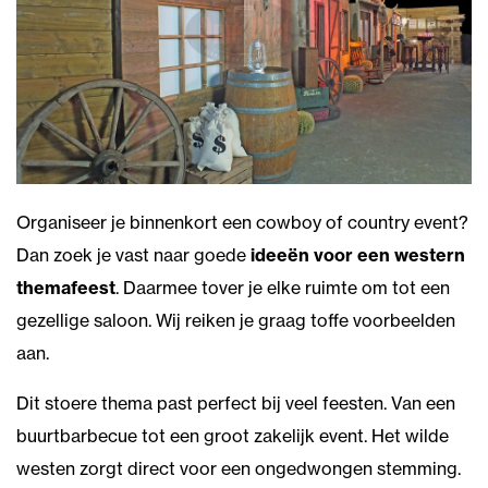
Organiseer je binnenkort een cowboy of country event?
Dan zoek je vast naar goede
ideeën voor een western
themafeest
. Daarmee tover je elke ruimte om tot een
gezellige saloon. Wij reiken je graag toffe voorbeelden
aan.
Dit stoere thema past perfect bij veel feesten. Van een
buurtbarbecue tot een groot zakelijk event. Het wilde
westen zorgt direct voor een ongedwongen stemming.