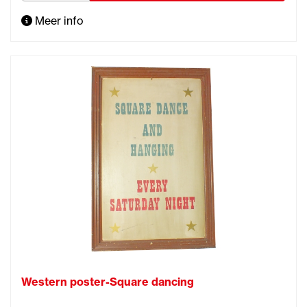
Meer info
Western poster-Square dancing