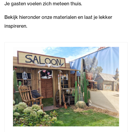
Je gasten voelen zich meteen thuis.
Bekijk hieronder onze materialen en laat je lekker
inspireren.