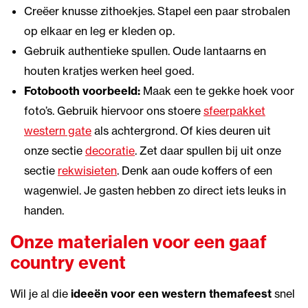
Creëer knusse zithoekjes. Stapel een paar strobalen
op elkaar en leg er kleden op.
Gebruik authentieke spullen. Oude lantaarns en
houten kratjes werken heel goed.
Fotobooth voorbeeld:
Maak een te gekke hoek voor
foto’s. Gebruik hiervoor ons stoere
sfeerpakket
western gate
als achtergrond. Of kies deuren uit
onze sectie
decoratie
. Zet daar spullen bij uit onze
sectie
rekwisieten
. Denk aan oude koffers of een
wagenwiel. Je gasten hebben zo direct iets leuks in
handen.
Onze materialen voor een gaaf
country event
Wil je al die
ideeën voor een western themafeest
snel