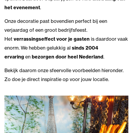
het evenement
.
Onze decoratie past bovendien perfect bij een
verjaardag of een groot bedrijfsfeest.
Het
verrassingseffect voor je gasten
is daardoor vaak
enorm. We hebben gelukkig al
sinds 2004
ervaring
en
bezorgen door heel Nederland
.
Bekijk daarom onze sfeervolle voorbeelden hieronder.
Zo doe je direct inspiratie op voor jouw locatie.