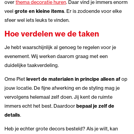
over
thema decoratie huren
. Daar vind je immers enorm
veel
grote en kleine items
. Er is zodoende voor elke
sfeer wel iets leuks te vinden.
Hoe verdelen we de taken
Je hebt waarschijnlijk al genoeg te regelen voor je
evenement. Wij werken daarom graag met een
duidelijke taakverdeling.
Ome Piet
levert de materialen in principe alleen af
op
jouw locatie. De fijne afwerking en de styling mag je
vervolgens helemaal zelf doen. Jij kent de ruimte
immers echt het best. Daardoor
bepaal je zelf de
details
.
Heb je echter grote decors besteld? Als je wilt, kan