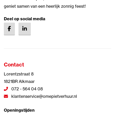
geniet samen van een heerlijk zonnig feest!
Deel op social media
Contact
Lorentzstraat 8
1821BR Alkmaar
072 - 564 04 08
klantenservice@omepietverhuur.nl
Openingstijden