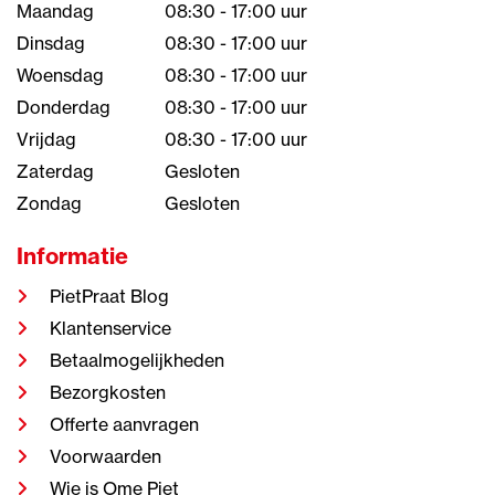
Maandag
08:30 - 17:00 uur
Dinsdag
08:30 - 17:00 uur
Woensdag
08:30 - 17:00 uur
Donderdag
08:30 - 17:00 uur
Vrijdag
08:30 - 17:00 uur
Zaterdag
Gesloten
Zondag
Gesloten
Informatie
PietPraat Blog
Klantenservice
Betaalmogelijkheden
Bezorgkosten
Offerte aanvragen
Voorwaarden
Wie is Ome Piet