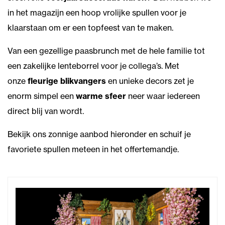
in het magazijn een hoop vrolijke spullen voor je
klaarstaan om er een topfeest van te maken.
Van een gezellige paasbrunch met de hele familie tot
een zakelijke lenteborrel voor je collega’s. Met
onze
fleurige blikvangers
en unieke decors zet je
enorm simpel een
warme sfeer
neer waar iedereen
direct blij van wordt.
Bekijk ons zonnige aanbod hieronder en schuif je
favoriete spullen meteen in het offertemandje.