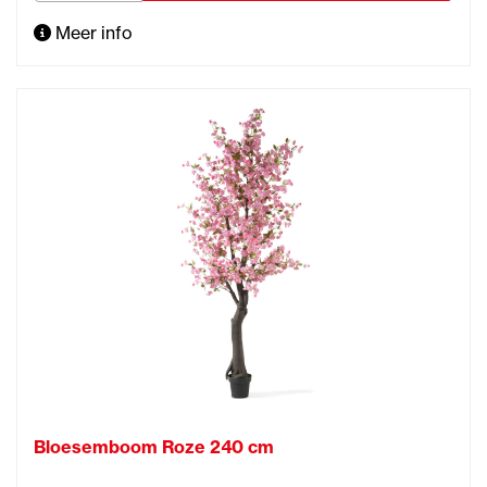
Meer info
Bloesemboom Roze 240 cm