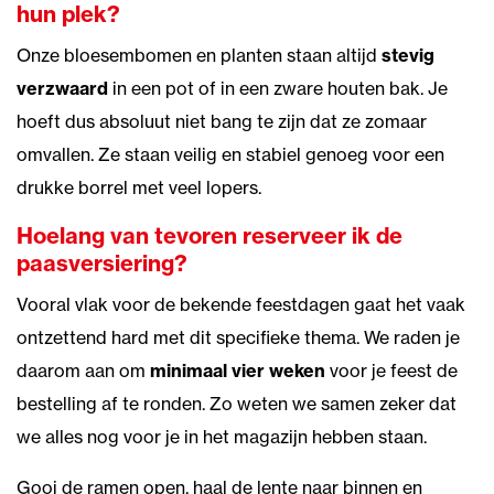
hun plek?
Onze bloesembomen en planten staan altijd
stevig
verzwaard
in een pot of in een zware houten bak. Je
hoeft dus absoluut niet bang te zijn dat ze zomaar
omvallen. Ze staan veilig en stabiel genoeg voor een
drukke borrel met veel lopers.
Hoelang van tevoren reserveer ik de
paasversiering?
Vooral vlak voor de bekende feestdagen gaat het vaak
ontzettend hard met dit specifieke thema. We raden je
daarom aan om
minimaal vier weken
voor je feest de
bestelling af te ronden. Zo weten we samen zeker dat
we alles nog voor je in het magazijn hebben staan.
Gooi de ramen open, haal de lente naar binnen en