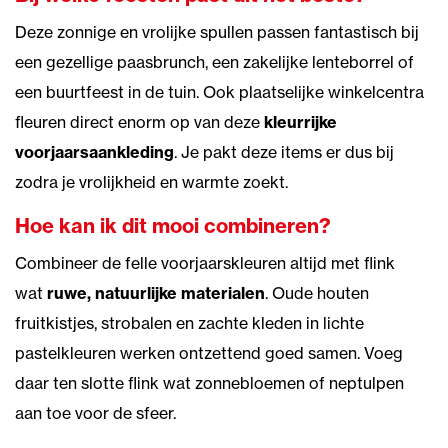
Deze zonnige en vrolijke spullen passen fantastisch bij
een gezellige paasbrunch, een zakelijke lenteborrel of
een buurtfeest in de tuin. Ook plaatselijke winkelcentra
fleuren direct enorm op van deze
kleurrijke
voorjaarsaankleding
. Je pakt deze items er dus bij
zodra je vrolijkheid en warmte zoekt.
Hoe kan ik dit mooi combineren?
Combineer de felle voorjaarskleuren altijd met flink
wat
ruwe, natuurlijke materialen
. Oude houten
fruitkistjes, strobalen en zachte kleden in lichte
pastelkleuren werken ontzettend goed samen. Voeg
daar ten slotte flink wat zonnebloemen of neptulpen
aan toe voor de sfeer.