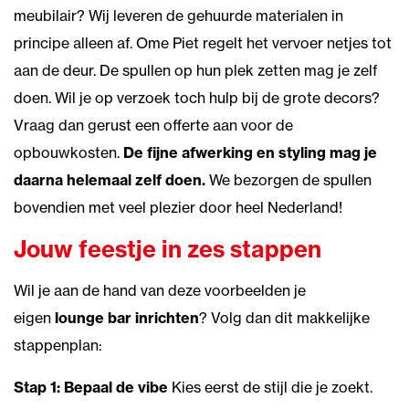
meubilair? Wij leveren de gehuurde materialen in
principe alleen af. Ome Piet regelt het vervoer netjes tot
aan de deur. De spullen op hun plek zetten mag je zelf
doen. Wil je op verzoek toch hulp bij de grote decors?
Vraag dan gerust een offerte aan voor de
opbouwkosten.
De fijne afwerking en styling mag je
daarna helemaal zelf doen.
We bezorgen de spullen
bovendien met veel plezier door heel Nederland!
Jouw feestje in zes stappen
Wil je aan de hand van deze voorbeelden je
eigen
lounge bar inrichten
? Volg dan dit makkelijke
stappenplan:
Stap 1: Bepaal de vibe
Kies eerst de stijl die je zoekt.