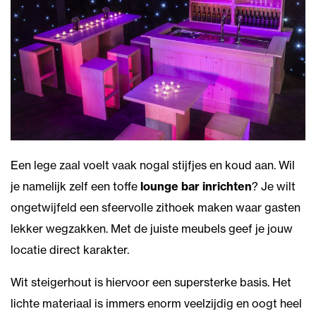
Een lege zaal voelt vaak nogal stijfjes en koud aan. Wil
je namelijk zelf een toffe
lounge bar inrichten
? Je wilt
ongetwijfeld een sfeervolle zithoek maken waar gasten
lekker wegzakken. Met de juiste meubels geef je jouw
locatie direct karakter.
Wit steigerhout is hiervoor een supersterke basis. Het
lichte materiaal is immers enorm veelzijdig en oogt heel