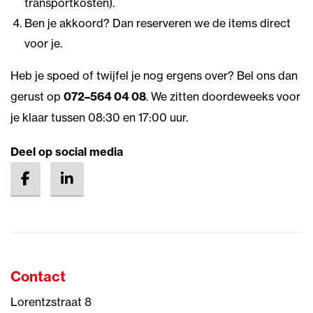
transportkosten).
Ben je akkoord? Dan reserveren we de items direct
voor je.
Heb je spoed of twijfel je nog ergens over? Bel ons dan
gerust op
072–564 04 08
. We zitten doordeweeks voor
je klaar tussen 08:30 en 17:00 uur.
Deel op social media
Contact
Lorentzstraat 8