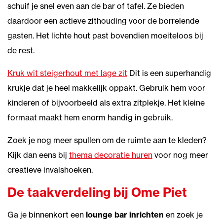
schuif je snel even aan de bar of tafel. Ze bieden
daardoor een actieve zithouding voor de borrelende
gasten. Het lichte hout past bovendien moeiteloos bij
de rest.
Kruk wit steigerhout met lage zit
Dit is een superhandig
krukje dat je heel makkelijk oppakt. Gebruik hem voor
kinderen of bijvoorbeeld als extra zitplekje. Het kleine
formaat maakt hem enorm handig in gebruik.
Zoek je nog meer spullen om de ruimte aan te kleden?
Kijk dan eens bij
thema decoratie huren
voor nog meer
creatieve invalshoeken.
De taakverdeling bij Ome Piet
Ga je binnenkort een
lounge bar inrichten
en zoek je