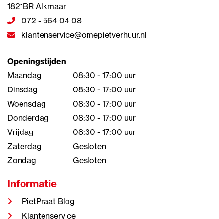
1821BR Alkmaar
072 - 564 04 08
klantenservice@omepietverhuur.nl
Openingstijden
Maandag
08:30 - 17:00 uur
Dinsdag
08:30 - 17:00 uur
Woensdag
08:30 - 17:00 uur
Donderdag
08:30 - 17:00 uur
Vrijdag
08:30 - 17:00 uur
Zaterdag
Gesloten
Zondag
Gesloten
Informatie
PietPraat Blog
Klantenservice