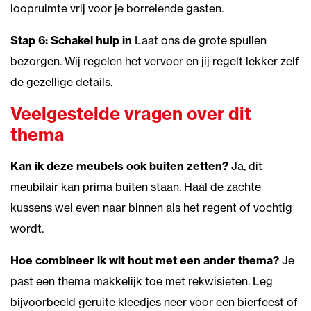
loopruimte vrij voor je borrelende gasten.
Stap 6: Schakel hulp in
Laat ons de grote spullen
bezorgen. Wij regelen het vervoer en jij regelt lekker zelf
de gezellige details.
Veelgestelde vragen over dit
thema
Kan ik deze meubels ook buiten zetten?
Ja, dit
meubilair kan prima buiten staan. Haal de zachte
kussens wel even naar binnen als het regent of vochtig
wordt.
Hoe combineer ik wit hout met een ander thema?
Je
past een thema makkelijk toe met rekwisieten. Leg
bijvoorbeeld geruite kleedjes neer voor een bierfeest of