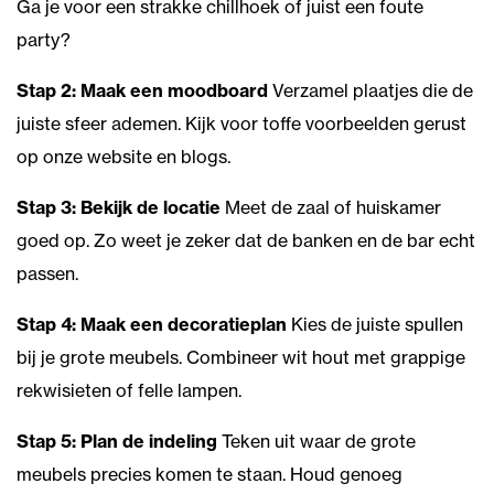
Ga je voor een strakke chillhoek of juist een foute
party?
Stap 2: Maak een moodboard
Verzamel plaatjes die de
juiste sfeer ademen. Kijk voor toffe voorbeelden gerust
op onze website en blogs.
Stap 3: Bekijk de locatie
Meet de zaal of huiskamer
goed op. Zo weet je zeker dat de banken en de bar echt
passen.
Stap 4: Maak een decoratieplan
Kies de juiste spullen
bij je grote meubels. Combineer wit hout met grappige
rekwisieten of felle lampen.
Stap 5: Plan de indeling
Teken uit waar de grote
meubels precies komen te staan. Houd genoeg