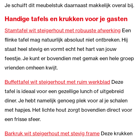
Je schuift dit meubelstuk daarnaast makkelijk overal bij.
Handige tafels en krukken voor je gasten
Stamtafel wit steigerhout met robuuste afwerking
Een
flinke tafel mag natuurlijk absoluut niet ontbreken. Hij
staat heel stevig en vormt echt het hart van jouw
feestje. Je kunt er bovendien met gemak een hele groep
vrienden omheen kwijt.
Buffettafel wit steigerhout met ruim werkblad
Deze
tafel is ideaal voor een gezellige lunch of uitgebreid
diner. Je hebt namelijk genoeg plek voor al je schalen
met hapjes. Het lichte hout zorgt bovendien direct voor
een frisse sfeer.
Barkruk wit steigerhout met stevig frame
Deze krukken