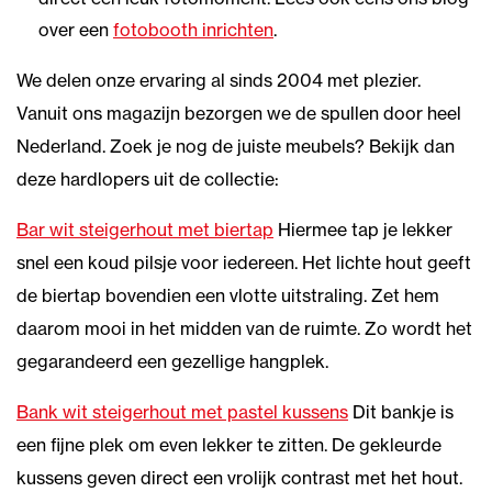
over een
fotobooth inrichten
.
We delen onze ervaring al sinds 2004 met plezier.
Vanuit ons magazijn bezorgen we de spullen door heel
Nederland. Zoek je nog de juiste meubels? Bekijk dan
deze hardlopers uit de collectie:
Bar wit steigerhout met biertap
Hiermee tap je lekker
snel een koud pilsje voor iedereen. Het lichte hout geeft
de biertap bovendien een vlotte uitstraling. Zet hem
daarom mooi in het midden van de ruimte. Zo wordt het
gegarandeerd een gezellige hangplek.
Bank wit steigerhout met pastel kussens
Dit bankje is
een fijne plek om even lekker te zitten. De gekleurde
kussens geven direct een vrolijk contrast met het hout.