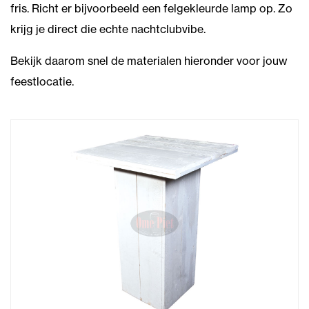
fris. Richt er bijvoorbeeld een felgekleurde lamp op. Zo
krijg je direct die echte nachtclubvibe.
Bekijk daarom snel de materialen hieronder voor jouw
feestlocatie.