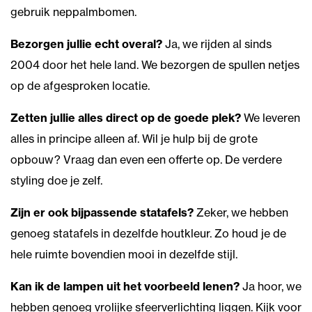
gebruik neppalmbomen.
Bezorgen jullie echt overal?
Ja, we rijden al sinds
2004 door het hele land. We bezorgen de spullen netjes
op de afgesproken locatie.
Zetten jullie alles direct op de goede plek?
We leveren
alles in principe alleen af. Wil je hulp bij de grote
opbouw? Vraag dan even een offerte op. De verdere
styling doe je zelf.
Zijn er ook bijpassende statafels?
Zeker, we hebben
genoeg statafels in dezelfde houtkleur. Zo houd je de
hele ruimte bovendien mooi in dezelfde stijl.
Kan ik de lampen uit het voorbeeld lenen?
Ja hoor, we
hebben genoeg vrolijke sfeerverlichting liggen. Kijk voor