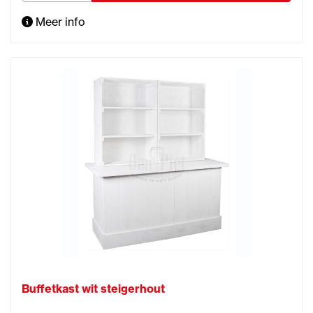
Meer info
Buffetkast wit steigerhout