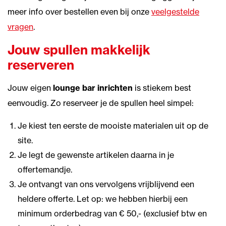
meer info over bestellen even bij onze
veelgestelde
vragen
.
Jouw spullen makkelijk
reserveren
Jouw eigen
lounge bar inrichten
is stiekem best
eenvoudig. Zo reserveer je de spullen heel simpel:
Je kiest ten eerste de mooiste materialen uit op de
site.
Je legt de gewenste artikelen daarna in je
offertemandje.
Je ontvangt van ons vervolgens vrijblijvend een
heldere offerte. Let op: we hebben hierbij een
minimum orderbedrag van € 50,- (exclusief btw en