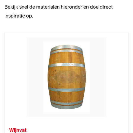
Bekijk snel de materialen hieronder en doe direct
inspiratie op.
Wijnvat