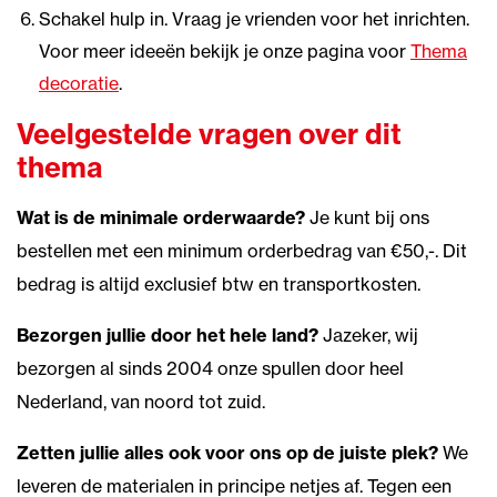
Schakel hulp in. Vraag je vrienden voor het inrichten.
Voor meer ideeën bekijk je onze pagina voor
Thema
decoratie
.
Veelgestelde vragen over dit
thema
Wat is de minimale orderwaarde?
Je kunt bij ons
bestellen met een minimum orderbedrag van €50,-. Dit
bedrag is altijd exclusief btw en transportkosten.
Bezorgen jullie door het hele land?
Jazeker, wij
bezorgen al sinds 2004 onze spullen door heel
Nederland, van noord tot zuid.
Zetten jullie alles ook voor ons op de juiste plek?
We
leveren de materialen in principe netjes af. Tegen een