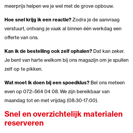
meerprijs helpen we je wel met de grove opbouw.
Hoe snel krijg ik een reactie?
Zodra je de aanvraag
verstuurt, ontvang je vaak al binnen één werkdag een
offerte van ons.
Kan ik de bestelling ook zelf ophalen?
Dat kan zeker.
Je bent van harte welkom bij ons magazijn om je spullen
zelf op te pikken.
Wat moet ik doen bij een spoedklus?
Bel ons meteen
even op 072–564 04 08. We zijn bereikbaar van
maandag tot en met vrijdag (08:30-17:00).
Snel en overzichtelijk materialen
reserveren