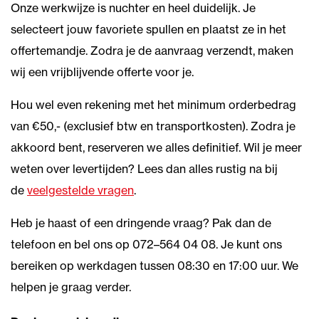
Onze werkwijze is nuchter en heel duidelijk. Je
selecteert jouw favoriete spullen en plaatst ze in het
offertemandje. Zodra je de aanvraag verzendt, maken
wij een vrijblijvende offerte voor je.
Hou wel even rekening met het minimum orderbedrag
van €50,- (exclusief btw en transportkosten). Zodra je
akkoord bent, reserveren we alles definitief. Wil je meer
weten over levertijden? Lees dan alles rustig na bij
de
veelgestelde vragen
.
Heb je haast of een dringende vraag? Pak dan de
telefoon en bel ons op 072–564 04 08. Je kunt ons
bereiken op werkdagen tussen 08:30 en 17:00 uur. We
helpen je graag verder.