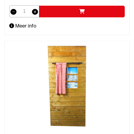
Meer info