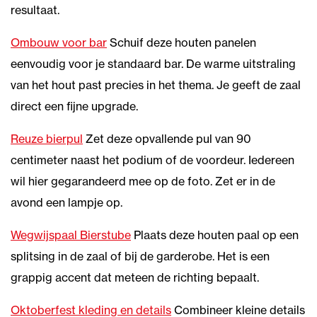
resultaat.
Ombouw voor bar
Schuif deze houten panelen
eenvoudig voor je standaard bar. De warme uitstraling
van het hout past precies in het thema. Je geeft de zaal
direct een fijne upgrade.
Reuze bierpul
Zet deze opvallende pul van 90
centimeter naast het podium of de voordeur. Iedereen
wil hier gegarandeerd mee op de foto. Zet er in de
avond een lampje op.
Wegwijspaal Bierstube
Plaats deze houten paal op een
splitsing in de zaal of bij de garderobe. Het is een
grappig accent dat meteen de richting bepaalt.
Oktoberfest kleding en details
Combineer kleine details