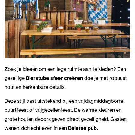
Zoek je ideeën om een lege ruimte aan te kleden? Een
gezellige
Bierstube sfeer creëren
doe je met robuust
hout en herkenbare details.
Deze stijl past uitstekend bij een vrijdagmiddagborrel,
buurtfeest of vrijgezellenfeest. De warme kleuren en
grote houten decors geven direct gezelligheid. Gasten
wanen zich echt even in een
Beierse pub.