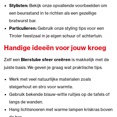
Stylisten:
Bekijk onze opvallende voorbeelden om
een beursstand in te richten als een gezellige
bratwurst bar.
Particulieren:
Gebruik onze styling tips voor een
Tiroler feestzaal in je eigen schuur of achtertuin.
Handige ideeën voor jouw kroeg
Zelf een
Bierstube sfeer creëren
is makkelijk met de
juiste basis. We geven je graag wat praktische tips.
Werk met veel natuurlijke materialen zoals
steigerhout en stro voor warmte.
Gebruik bekende blauw-witte ruitjes op de tafels of
langs de wanden.
Hang lichtsnoeren met warme lampen kriskras boven
de bar.