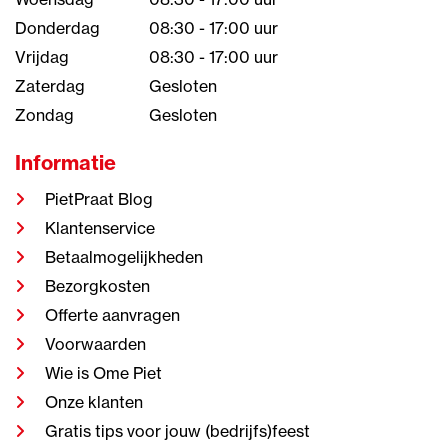
Donderdag
08:30 - 17:00 uur
Vrijdag
08:30 - 17:00 uur
Zaterdag
Gesloten
Zondag
Gesloten
Informatie
PietPraat Blog
Klantenservice
Betaalmogelijkheden
Bezorgkosten
Offerte aanvragen
Voorwaarden
Wie is Ome Piet
Onze klanten
Gratis tips voor jouw (bedrijfs)feest