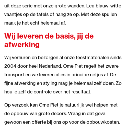
uit deze serie met onze grote wanden. Leg blauw-witte
vaantjes op de tafels of hang ze op. Met deze spullen
maak je het echt helemaal af.
Wij leveren de basis, jij de
afwerking
Wij verhuren en bezorgen al onze feestmaterialen sinds
2004 door heel Nederland. Ome Piet regelt het zware
transport en we leveren alles in principe netjes af. De
fijne afwerking en styling mag je helemaal zelf doen. Zo
hou je zelf de controle over het resultaat.
Op verzoek kan Ome Piet je natuurlijk wel helpen met
de opbouw van grote decors. Vraag in dat geval
gewoon een offerte bij ons op voor de opbouwkosten.