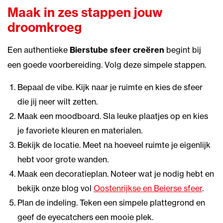
Maak in zes stappen jouw
droomkroeg
Een authentieke
Bierstube sfeer creëren
begint bij
een goede voorbereiding. Volg deze simpele stappen.
Bepaal de vibe. Kijk naar je ruimte en kies de sfeer
die jij neer wilt zetten.
Maak een moodboard. Sla leuke plaatjes op en kies
je favoriete kleuren en materialen.
Bekijk de locatie. Meet na hoeveel ruimte je eigenlijk
hebt voor grote wanden.
Maak een decoratieplan. Noteer wat je nodig hebt en
bekijk onze blog vol
Oostenrijkse en Beierse sfeer
.
Plan de indeling. Teken een simpele plattegrond en
geef de eyecatchers een mooie plek.