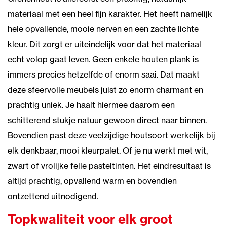
materiaal met een heel fijn karakter. Het heeft namelijk
hele opvallende, mooie nerven en een zachte lichte
kleur. Dit zorgt er uiteindelijk voor dat het materiaal
echt volop gaat leven. Geen enkele houten plank is
immers precies hetzelfde of enorm saai. Dat maakt
deze sfeervolle meubels juist zo enorm charmant en
prachtig uniek. Je haalt hiermee daarom een
schitterend stukje natuur gewoon direct naar binnen.
Bovendien past deze veelzijdige houtsoort werkelijk bij
elk denkbaar, mooi kleurpalet. Of je nu werkt met wit,
zwart of vrolijke felle pasteltinten. Het eindresultaat is
altijd prachtig, opvallend warm en bovendien
ontzettend uitnodigend.
Topkwaliteit voor elk groot