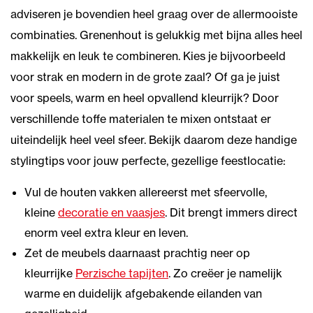
adviseren je bovendien heel graag over de allermooiste
combinaties. Grenenhout is gelukkig met bijna alles heel
makkelijk en leuk te combineren. Kies je bijvoorbeeld
voor strak en modern in de grote zaal? Of ga je juist
voor speels, warm en heel opvallend kleurrijk? Door
verschillende toffe materialen te mixen ontstaat er
uiteindelijk heel veel sfeer. Bekijk daarom deze handige
stylingtips voor jouw perfecte, gezellige feestlocatie:
Vul de houten vakken allereerst met sfeervolle,
kleine
decoratie en vaasjes
. Dit brengt immers direct
enorm veel extra kleur en leven.
Zet de meubels daarnaast prachtig neer op
kleurrijke
Perzische tapijten
. Zo creëer je namelijk
warme en duidelijk afgebakende eilanden van