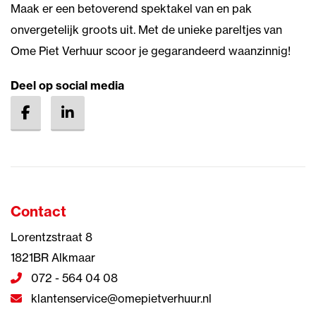
Maak er een betoverend spektakel van en pak
onvergetelijk groots uit. Met de unieke pareltjes van
Ome Piet Verhuur scoor je gegarandeerd waanzinnig!
Deel op social media
Contact
Lorentzstraat 8
1821BR Alkmaar
072 - 564 04 08
klantenservice@omepietverhuur.nl