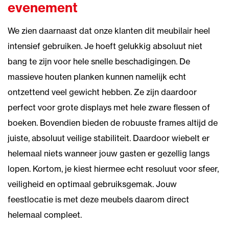
evenement
We zien daarnaast dat onze klanten dit meubilair heel
intensief gebruiken. Je hoeft gelukkig absoluut niet
bang te zijn voor hele snelle beschadigingen. De
massieve houten planken kunnen namelijk echt
ontzettend veel gewicht hebben. Ze zijn daardoor
perfect voor grote displays met hele zware flessen of
boeken. Bovendien bieden de robuuste frames altijd de
juiste, absoluut veilige stabiliteit. Daardoor wiebelt er
helemaal niets wanneer jouw gasten er gezellig langs
lopen. Kortom, je kiest hiermee echt resoluut voor sfeer,
veiligheid en optimaal gebruiksgemak. Jouw
feestlocatie is met deze meubels daarom direct
helemaal compleet.