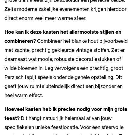
Zelfs moderne zakelijke evenementen krijgen hierdoor
direct enorm veel meer warme sfeer.
Hoe kan ik deze kasten het allermooiste stijlen en
combineren?
Combineer het blanke hout bijvoorbeeld
met zachte, prachtig gekleurde vintage stoffen. Zet er
daarnaast wat mooie, robuuste decoratiestukken of
wilde bloemen in. Leg vervolgens een prachtig, groot
Perzisch tapijt speels onder de gehele opstelling. Dit
geeft jouw ruimte uiteindelijk direct een bijzonder en
heel warm effect.
Hoeveel kasten heb ik precies nodig voor mijn grote
feest?
Dit hangt natuurlijk helemaal af van jouw
specifieke en unieke feestlocatie. Voor een sfeervolle