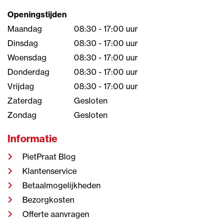
Openingstijden
Maandag
08:30 - 17:00 uur
Dinsdag
08:30 - 17:00 uur
Woensdag
08:30 - 17:00 uur
Donderdag
08:30 - 17:00 uur
Vrijdag
08:30 - 17:00 uur
Zaterdag
Gesloten
Zondag
Gesloten
Informatie
PietPraat Blog
Klantenservice
Betaalmogelijkheden
Bezorgkosten
Offerte aanvragen