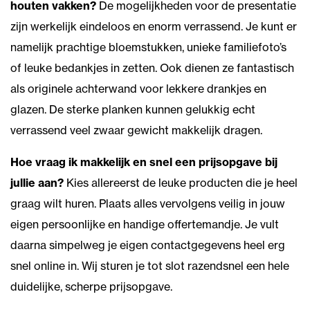
houten vakken?
De mogelijkheden voor de presentatie
zijn werkelijk eindeloos en enorm verrassend. Je kunt er
namelijk prachtige bloemstukken, unieke familiefoto’s
of leuke bedankjes in zetten. Ook dienen ze fantastisch
als originele achterwand voor lekkere drankjes en
glazen. De sterke planken kunnen gelukkig echt
verrassend veel zwaar gewicht makkelijk dragen.
Hoe vraag ik makkelijk en snel een prijsopgave bij
jullie aan?
Kies allereerst de leuke producten die je heel
graag wilt huren. Plaats alles vervolgens veilig in jouw
eigen persoonlijke en handige offertemandje. Je vult
daarna simpelweg je eigen contactgegevens heel erg
snel online in. Wij sturen je tot slot razendsnel een hele
duidelijke, scherpe prijsopgave.