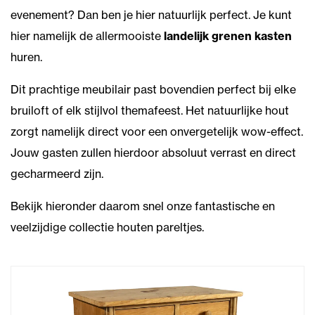
evenement? Dan ben je hier natuurlijk perfect. Je kunt
hier namelijk de allermooiste
landelijk grenen kasten
huren.
Dit prachtige meubilair past bovendien perfect bij elke
bruiloft of elk stijlvol themafeest. Het natuurlijke hout
zorgt namelijk direct voor een onvergetelijk wow-effect.
Jouw gasten zullen hierdoor absoluut verrast en direct
gecharmeerd zijn.
Bekijk hieronder daarom snel onze fantastische en
veelzijdige collectie houten pareltjes.