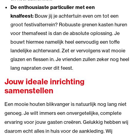
De enthousiaste particulier met een
knalfeest:
Bouw jij je achtertuin even om tot een
groot festivalterrein? Robuuste grenen kasten huren
voor themafeest is dan de absolute oplossing. Je
bouwt hiermee namelijk heel eenvoudig een toffe
landelijke achterwand. Zet er vervolgens wat mooie
glazen en flessen in. Je vrienden zullen zeker nog heel
lang napraten over dit feest.
Jouw ideale inrichting
samenstellen
Een mooie houten blikvanger is natuurlijk nog lang niet
genoeg. Je wilt immers een onvergetelijke, complete
ervaring voor jouw gasten creëren. Gelukkig hebben wij
daarom echt alles in huis voor de aankleding. Wij