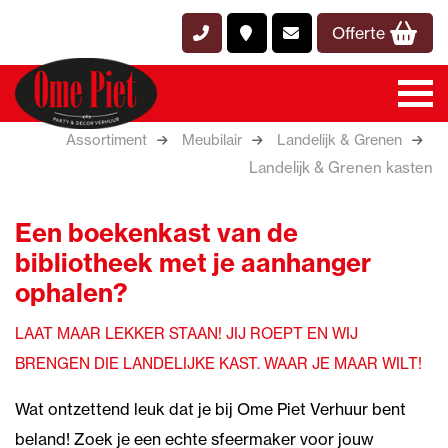
Offerte
Assortiment
Meubilair
Landelijk & Grenen
Landelijk & Grenen kasten
Een boekenkast van de
bibliotheek met je aanhanger
ophalen?
LAAT MAAR LEKKER STAAN! JIJ ROEPT EN WIJ
BRENGEN DIE LANDELIJKE KAST. WAAR JE MAAR WILT!
Wat ontzettend leuk dat je bij Ome Piet Verhuur bent
beland! Zoek je een echte sfeermaker voor jouw