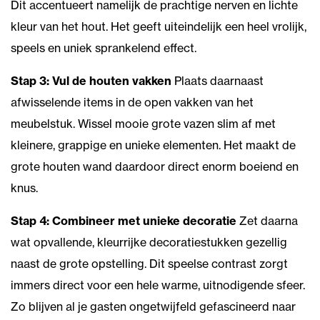
Dit accentueert namelijk de prachtige nerven en lichte
kleur van het hout. Het geeft uiteindelijk een heel vrolijk,
speels en uniek sprankelend effect.
Stap 3: Vul de houten vakken
Plaats daarnaast
afwisselende items in de open vakken van het
meubelstuk. Wissel mooie grote vazen slim af met
kleinere, grappige en unieke elementen. Het maakt de
grote houten wand daardoor direct enorm boeiend en
knus.
Stap 4: Combineer met unieke decoratie
Zet daarna
wat opvallende, kleurrijke decoratiestukken gezellig
naast de grote opstelling. Dit speelse contrast zorgt
immers direct voor een hele warme, uitnodigende sfeer.
Zo blijven al je gasten ongetwijfeld gefascineerd naar