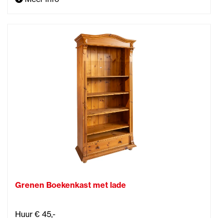
Grenen Boekenkast met lade
Huur € 45,-