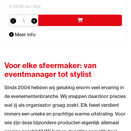
€ 54,45 incl. btw
Meer info
Voor elke sfeermaker: van
eventmanager tot stylist
Sinds 2004 hebben wij gelukkig enorm veel ervaring in
de evenementenbranche. Wij snappen daardoor precies
wat jij als organisator graag zoekt. Elk feest verdient
immers een unieke en prachtige warme uitstraling. Voor
wie zijn deze bijzondere producten eigenlijk allemaal