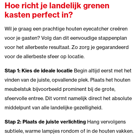
Hoe richt je landelijk grenen
kasten perfect in?
Wil je graag een prachtige houten eyecatcher creëren
voor je gasten? Volg dan dit eenvoudige stappenplan
voor het allerbeste resultaat. Zo zorg je gegarandeerd
voor de allerbeste sfeer op locatie.
Stap 1: Kies de ideale locatie
Begin altijd eerst met het
vinden van de juiste, opvallende plek. Plaats het houten
meubelstuk bijvoorbeeld prominent bij de grote,
sfeervolle entree. Dit vormt namelijk direct het absolute
middelpunt van alle landelijke gezelligheid.
Stap 2: Plaats de juiste verlichting
Hang vervolgens
subtiele, warme lampjes rondom of in de houten vakken.