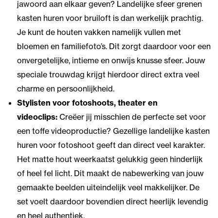
jawoord aan elkaar geven? Landelijke sfeer grenen
kasten huren voor bruiloft is dan werkelijk prachtig.
Je kunt de houten vakken namelijk vullen met
bloemen en familiefoto’s. Dit zorgt daardoor voor een
onvergetelijke, intieme en onwijs knusse sfeer. Jouw
speciale trouwdag krijgt hierdoor direct extra veel
charme en persoonlijkheid.
Stylisten voor fotoshoots, theater en
videoclips:
Creëer jij misschien de perfecte set voor
een toffe videoproductie? Gezellige landelijke kasten
huren voor fotoshoot geeft dan direct veel karakter.
Het matte hout weerkaatst gelukkig geen hinderlijk
of heel fel licht. Dit maakt de nabewerking van jouw
gemaakte beelden uiteindelijk veel makkelijker. De
set voelt daardoor bovendien direct heerlijk levendig
en heel authentiek.