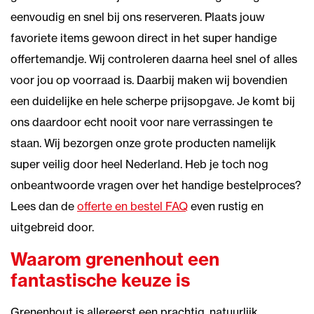
eenvoudig en snel bij ons reserveren. Plaats jouw
favoriete items gewoon direct in het super handige
offertemandje. Wij controleren daarna heel snel of alles
voor jou op voorraad is. Daarbij maken wij bovendien
een duidelijke en hele scherpe prijsopgave. Je komt bij
ons daardoor echt nooit voor nare verrassingen te
staan. Wij bezorgen onze grote producten namelijk
super veilig door heel Nederland. Heb je toch nog
onbeantwoorde vragen over het handige bestelproces?
Lees dan de
offerte en bestel FAQ
even rustig en
uitgebreid door.
Waarom grenenhout een
fantastische keuze is
Grenenhout is allereerst een prachtig, natuurlijk