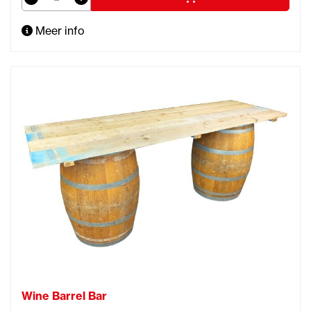
Meer info
Wine Barrel Bar