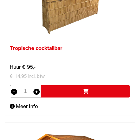
Tropische cocktailbar
Huur € 95,-
€ 114,95 incl. btw
Meer info