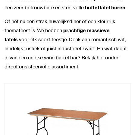
een zeer betrouwbare en sfeervolle
buffettafel huren
.
Of het nu een strak huwelijksdiner of een kleurrijk
themafeest is. We hebben
prachtige massieve
tafels
voor elk soort feestje. Denk aan romantisch wit,
landelijk rustiek of juist industrieel zwart. En wat dacht
je van een unieke wine barrel bar? Bekijk hieronder
direct ons sfeervolle assortiment!