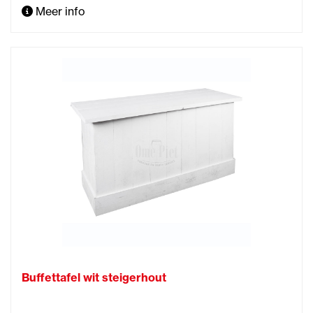
Meer info
Buffettafel wit steigerhout