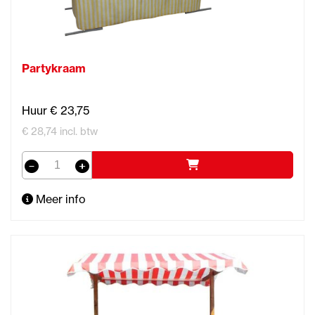
Partykraam
Huur € 23,75
€ 28,74 incl. btw
Meer info