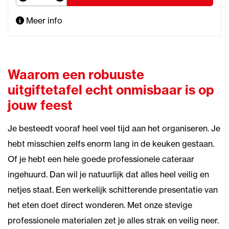
Meer info
Waarom een robuuste
uitgiftetafel echt onmisbaar is op
jouw feest
Je besteedt vooraf heel veel tijd aan het organiseren. Je
hebt misschien zelfs enorm lang in de keuken gestaan.
Of je hebt een hele goede professionele cateraar
ingehuurd. Dan wil je natuurlijk dat alles heel veilig en
netjes staat. Een werkelijk schitterende presentatie van
het eten doet direct wonderen. Met onze stevige
professionele materialen zet je alles strak en veilig neer.