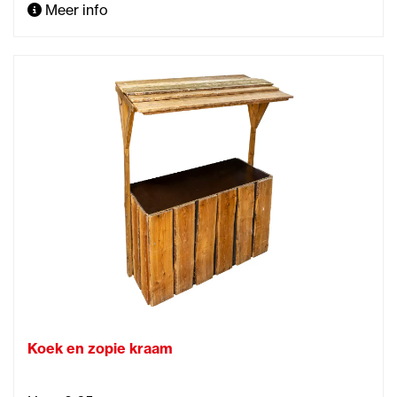
Meer info
Koek en zopie kraam