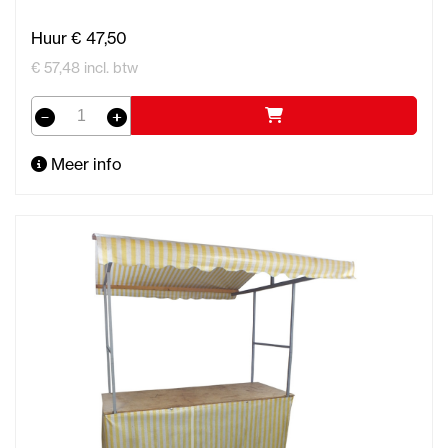
Huur € 47,50
€ 57,48 incl. btw
Meer info