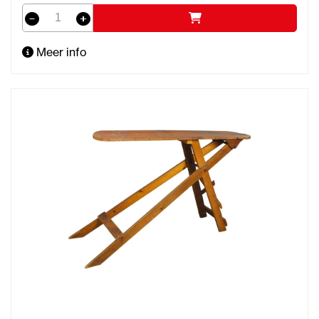
Meer info