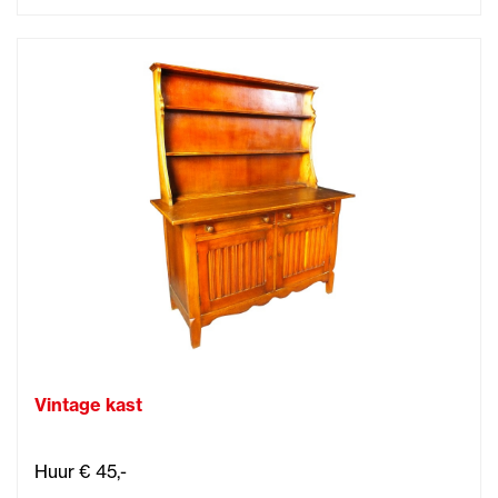
Vintage kast
Huur € 45,-