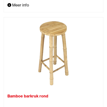
Meer info
Bamboe barkruk rond