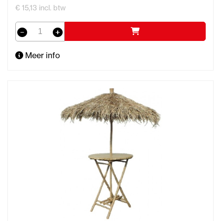
€ 15,13 incl. btw
Meer info