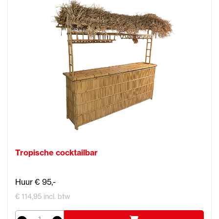
Tropische cocktailbar
Huur € 95,-
€ 114,95 incl. btw