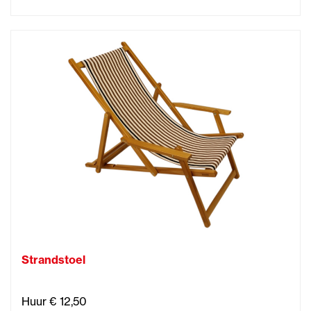
Strandstoel
Huur € 12,50