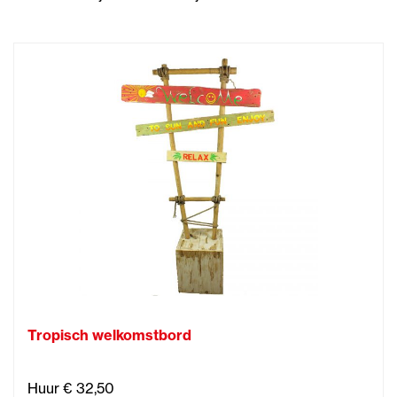
Tropisch welkomstbord
Huur € 32,50