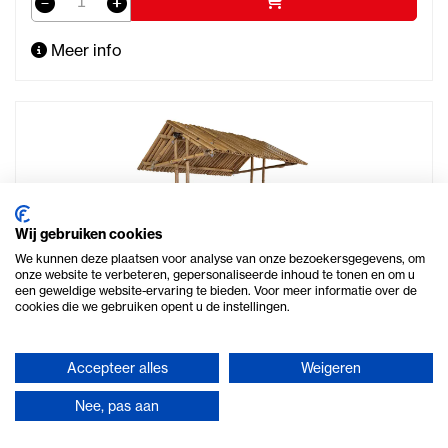
Meer info
Wij gebruiken cookies
We kunnen deze plaatsen voor analyse van onze bezoekersgegevens, om
onze website te verbeteren, gepersonaliseerde inhoud te tonen en om u
een geweldige website-ervaring te bieden. Voor meer informatie over de
cookies die we gebruiken opent u de instellingen.
Accepteer alles
Weigeren
Nee, pas aan
Tiki bar