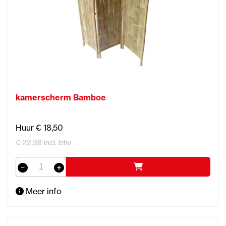
kamerscherm Bamboe
Huur € 18,50
€ 22,38 incl. btw
Meer info