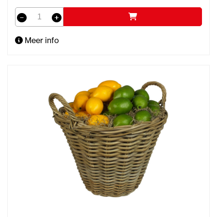
Meer info