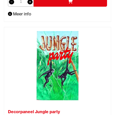
Meer info
Decorpaneel Jungle party