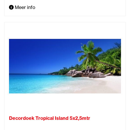
Meer info
Decordoek Tropical Island 5x2,5mtr