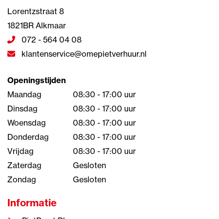
Lorentzstraat 8
1821BR Alkmaar
072 - 564 04 08
klantenservice@omepietverhuur.nl
Openingstijden
Maandag
08:30 - 17:00 uur
Dinsdag
08:30 - 17:00 uur
Woensdag
08:30 - 17:00 uur
Donderdag
08:30 - 17:00 uur
Vrijdag
08:30 - 17:00 uur
Zaterdag
Gesloten
Zondag
Gesloten
Informatie