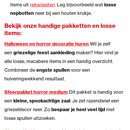
items uit
rekwisieten
. Leg bijvoorbeeld wat
losse
nepbotten
neer bij een houten krukje.
Bekijk onze handige pakketten en losse
items:
Halloween en horror decoratie huren
Wil je zelf
een
griezelige feest aankleding
maken? Hier vind je
alle losse, macabere items in een handig overzicht.
Combineer de
engste spullen
voor een
huiveringwekkend resultaat.
Sfeerpakket horror medium
Dit pakket is handig voor
een
kleine, spookachtige zaal
. Je zet razendsnel een
griezeldecor neer. Zo
bespaar je heel veel tijd
met
losse spullen uitzoeken.