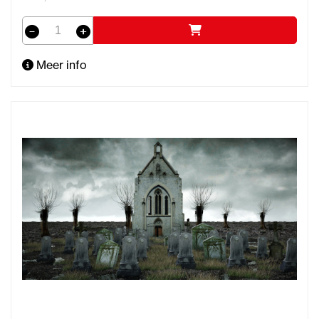
Meer info