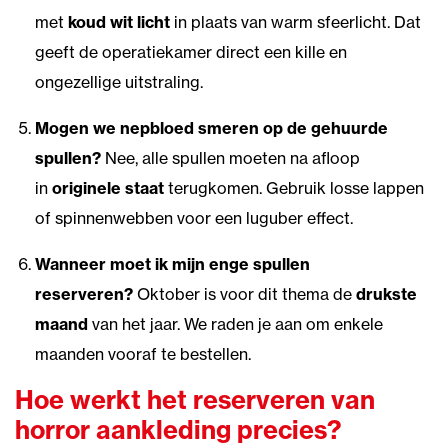
met
koud wit licht
in plaats van warm sfeerlicht. Dat
geeft de operatiekamer direct een kille en
ongezellige uitstraling.
Mogen we nepbloed smeren op de gehuurde
spullen?
Nee, alle spullen moeten na afloop
in
originele staat
terugkomen. Gebruik losse lappen
of spinnenwebben voor een luguber effect.
Wanneer moet ik mijn enge spullen
reserveren?
Oktober is voor dit thema de
drukste
maand
van het jaar. We raden je aan om enkele
maanden vooraf te bestellen.
Hoe werkt het reserveren van
horror aankleding precies?