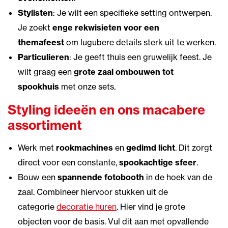
Stylisten
: Je wilt een specifieke setting ontwerpen.
Je zoekt
enge rekwisieten voor een
themafeest
om lugubere details sterk uit te werken.
Particulieren
: Je geeft thuis een gruwelijk feest. Je
wilt graag een
grote zaal ombouwen tot
spookhuis
met onze sets.
Styling ideeën en ons macabere
assortiment
Werk met
rookmachines
en
gedimd licht
. Dit zorgt
direct voor een constante,
spookachtige sfeer
.
Bouw een
spannende fotobooth
in de hoek van de
zaal. Combineer hiervoor stukken uit de
categorie
decoratie huren
. Hier vind je grote
objecten voor de basis. Vul dit aan met opvallende