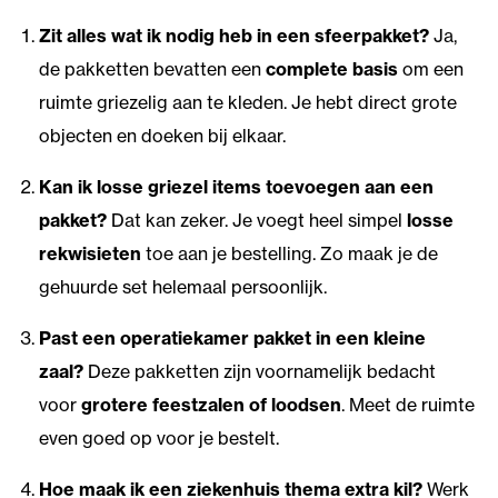
Zit alles wat ik nodig heb in een sfeerpakket?
Ja,
de pakketten bevatten een
complete basis
om een
ruimte griezelig aan te kleden. Je hebt direct grote
objecten en doeken bij elkaar.
Kan ik losse griezel items toevoegen aan een
pakket?
Dat kan zeker. Je voegt heel simpel
losse
rekwisieten
toe aan je bestelling. Zo maak je de
gehuurde set helemaal persoonlijk.
Past een operatiekamer pakket in een kleine
zaal?
Deze pakketten zijn voornamelijk bedacht
voor
grotere feestzalen of loodsen
. Meet de ruimte
even goed op voor je bestelt.
Hoe maak ik een ziekenhuis thema extra kil?
Werk