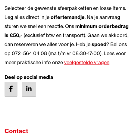
Selecteer de gewenste sfeerpakketten en losse items.
Leg alles direct in je
offertemandje
. Na je aanvraag
sturen we snel een reactie. Ons
minimum orderbedrag
is €50,-
(exclusief btw en transport). Gaan we akkoord,
dan reserveren we alles voor je. Heb je
spoed
? Bel ons
op 072–564 04 08 (ma t/m vr 08:30-17:00). Lees voor
meer praktische info onze
veelgestelde vragen
.
Deel op social media
Contact