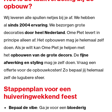
opbouw?
Wij leveren alle spullen netjes bij je af. We hebben
al
sinds 2004 ervaring
. We bezorgen grote
decoraties
door heel Nederland
. Ome Piet levert in
principe alleen af. Het opbouwen mag je helemaal zelf
doen. Als je wilt kan Ome Piet je helpen met
het
opbouwen van de grote decors
. De
fijne
afwerking en styling
mag je zelf doen. Vraag een
offerte voor de opbouwkosten! Zo bepaal jij helemaal
zelf de lugubere sfeer.
Stappenplan voor een
huiveringwekkend feest
Bepaal de vibe
: Ga je voor een
bloederig