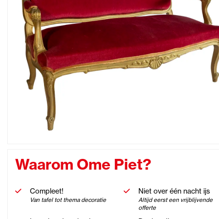
Waarom Ome Piet?
Compleet!
Niet over één nacht ijs
Van tafel tot thema decoratie
Altijd eerst een vrijblijvende
offerte