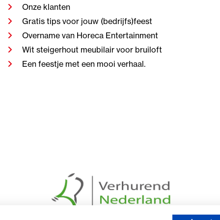
Onze klanten
Gratis tips voor jouw (bedrijfs)feest
Overname van Horeca Entertainment
Wit steigerhout meubilair voor bruiloft
Een feestje met een mooi verhaal.