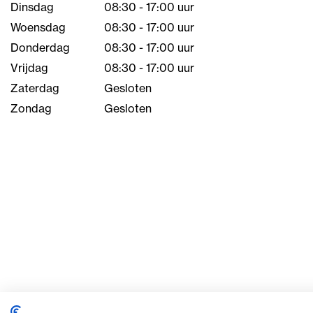
Dinsdag
08:30 - 17:00 uur
Woensdag
08:30 - 17:00 uur
Donderdag
08:30 - 17:00 uur
Vrijdag
08:30 - 17:00 uur
Zaterdag
Gesloten
Zondag
Gesloten