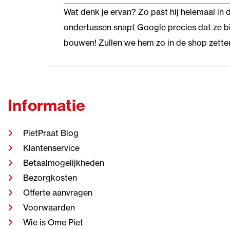
Wat denk je ervan? Zo past hij helemaal in de 
ondertussen snapt Google precies dat ze bij 
bouwen! Zullen we hem zo in de shop zette
Informatie
PietPraat Blog
Klantenservice
Betaalmogelijkheden
Bezorgkosten
Offerte aanvragen
Voorwaarden
Wie is Ome Piet