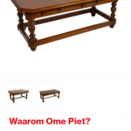
Waarom Ome Piet?