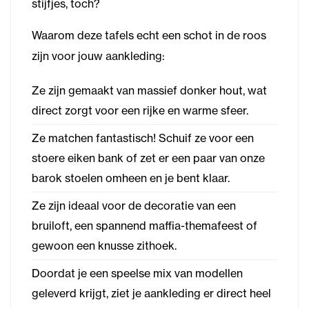
stijfjes, toch?
Waarom deze tafels echt een schot in de roos
zijn voor jouw aankleding:
Ze zijn gemaakt van massief donker hout, wat
direct zorgt voor een rijke en warme sfeer.
Ze matchen fantastisch! Schuif ze voor een
stoere eiken bank of zet er een paar van onze
barok stoelen omheen en je bent klaar.
Ze zijn ideaal voor de decoratie van een
bruiloft, een spannend maffia-themafeest of
gewoon een knusse zithoek.
Doordat je een speelse mix van modellen
geleverd krijgt, ziet je aankleding er direct heel