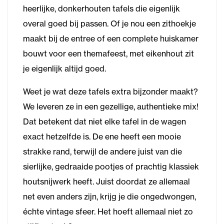
heerlijke, donkerhouten tafels die eigenlijk
overal goed bij passen. Of je nou een zithoekje
maakt bij de entree of een complete huiskamer
bouwt voor een themafeest, met eikenhout zit
je eigenlijk altijd goed.
Weet je wat deze tafels extra bijzonder maakt?
We leveren ze in een gezellige, authentieke mix!
Dat betekent dat niet elke tafel in de wagen
exact hetzelfde is. De ene heeft een mooie
strakke rand, terwijl de andere juist van die
sierlijke, gedraaide pootjes of prachtig klassiek
houtsnijwerk heeft. Juist doordat ze allemaal
net even anders zijn, krijg je die ongedwongen,
échte vintage sfeer. Het hoeft allemaal niet zo