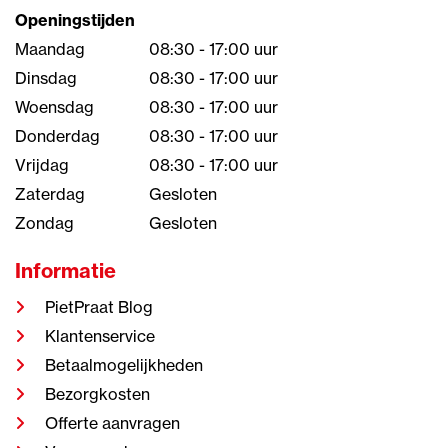
Openingstijden
Maandag
08:30 - 17:00 uur
Dinsdag
08:30 - 17:00 uur
Woensdag
08:30 - 17:00 uur
Donderdag
08:30 - 17:00 uur
Vrijdag
08:30 - 17:00 uur
Zaterdag
Gesloten
Zondag
Gesloten
Informatie
PietPraat Blog
Klantenservice
Betaalmogelijkheden
Bezorgkosten
Offerte aanvragen