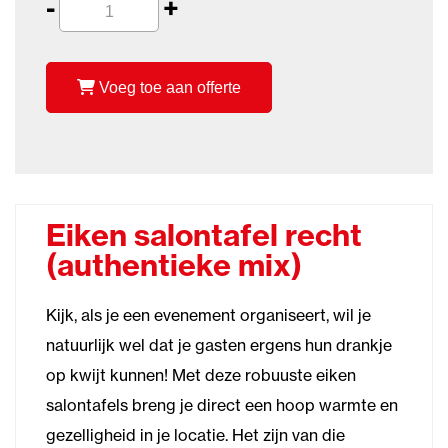
-
+
Voeg toe aan offerte
Eiken salontafel recht
(authentieke mix)
Kijk, als je een evenement organiseert, wil je
natuurlijk wel dat je gasten ergens hun drankje
op kwijt kunnen! Met deze robuuste eiken
salontafels breng je direct een hoop warmte en
gezelligheid in je locatie. Het zijn van die