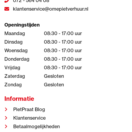
072 - 564 04 08
klantenservice@omepietverhuur.nl
Openingstijden
Maandag
08:30 - 17:00 uur
Dinsdag
08:30 - 17:00 uur
Woensdag
08:30 - 17:00 uur
Donderdag
08:30 - 17:00 uur
Vrijdag
08:30 - 17:00 uur
Zaterdag
Gesloten
Zondag
Gesloten
Informatie
PietPraat Blog
Klantenservice
Betaalmogelijkheden