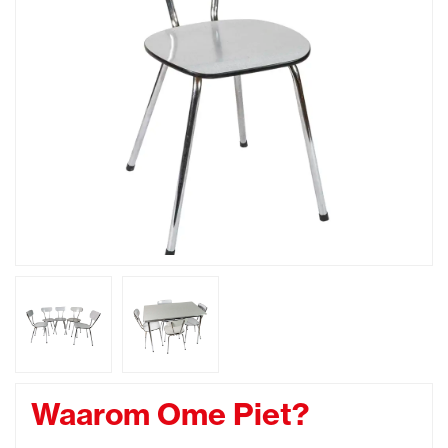
Waarom Ome Piet?