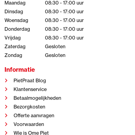
Maandag
08:30 - 17:00 uur
Dinsdag
08:30 - 17:00 uur
Woensdag
08:30 - 17:00 uur
Donderdag
08:30 - 17:00 uur
Vrijdag
08:30 - 17:00 uur
Zaterdag
Gesloten
Zondag
Gesloten
Informatie
PietPraat Blog
Klantenservice
Betaalmogelijkheden
Bezorgkosten
Offerte aanvragen
Voorwaarden
Wie is Ome Piet