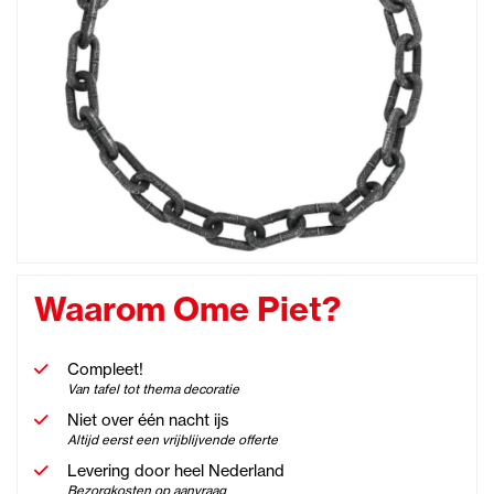
Waarom Ome Piet?
Compleet!
Van tafel tot thema decoratie
Niet over één nacht ijs
Altijd eerst een vrijblijvende offerte
Levering door heel Nederland
Bezorgkosten op aanvraag