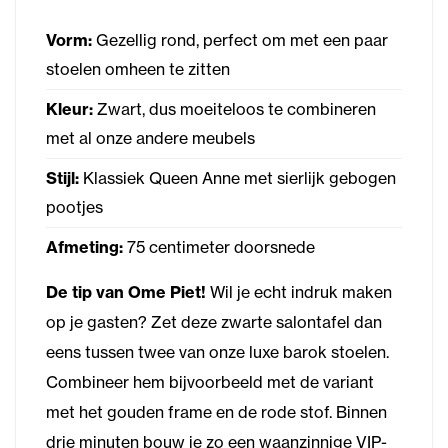
Vorm:
Gezellig rond, perfect om met een paar
stoelen omheen te zitten
Kleur:
Zwart, dus moeiteloos te combineren
met al onze andere meubels
Stijl:
Klassiek Queen Anne met sierlijk gebogen
pootjes
Afmeting:
75 centimeter doorsnede
De tip van Ome Piet!
Wil je echt indruk maken
op je gasten? Zet deze zwarte salontafel dan
eens tussen twee van onze luxe barok stoelen.
Combineer hem bijvoorbeeld met de variant
met het gouden frame en de rode stof. Binnen
drie minuten bouw je zo een waanzinnige VIP-