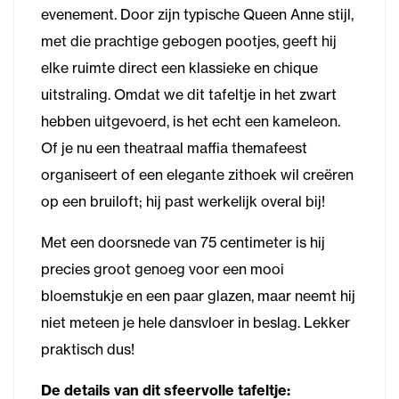
evenement. Door zijn typische Queen Anne stijl,
met die prachtige gebogen pootjes, geeft hij
elke ruimte direct een klassieke en chique
uitstraling. Omdat we dit tafeltje in het zwart
hebben uitgevoerd, is het echt een kameleon.
Of je nu een theatraal maffia themafeest
organiseert of een elegante zithoek wil creëren
op een bruiloft; hij past werkelijk overal bij!
Met een doorsnede van 75 centimeter is hij
precies groot genoeg voor een mooi
bloemstukje en een paar glazen, maar neemt hij
niet meteen je hele dansvloer in beslag. Lekker
praktisch dus!
De details van dit sfeervolle tafeltje: