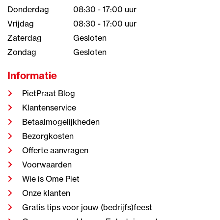
Donderdag
08:30 - 17:00 uur
Vrijdag
08:30 - 17:00 uur
Zaterdag
Gesloten
Zondag
Gesloten
Informatie
PietPraat Blog
Klantenservice
Betaalmogelijkheden
Bezorgkosten
Offerte aanvragen
Voorwaarden
Wie is Ome Piet
Onze klanten
Gratis tips voor jouw (bedrijfs)feest