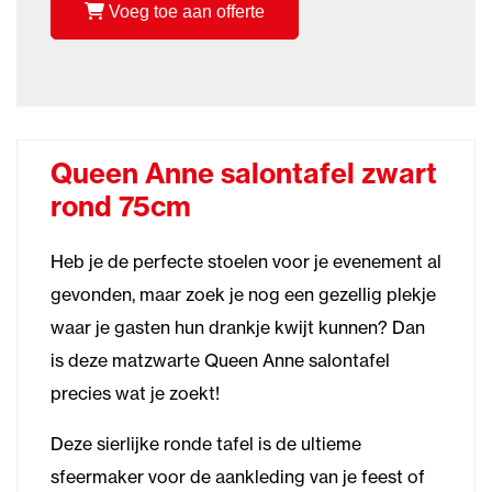
Voeg toe aan offerte
Queen Anne salontafel zwart
rond 75cm
Heb je de perfecte stoelen voor je evenement al
gevonden, maar zoek je nog een gezellig plekje
waar je gasten hun drankje kwijt kunnen? Dan
is deze matzwarte Queen Anne salontafel
precies wat je zoekt!
Deze sierlijke ronde tafel is de ultieme
sfeermaker voor de aankleding van je feest of