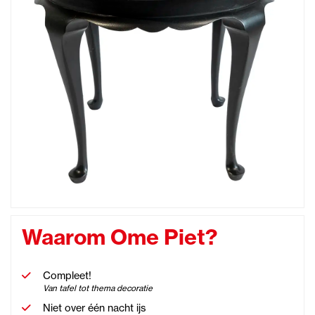
Waarom Ome Piet?
Compleet!
Van tafel tot thema decoratie
Niet over één nacht ijs