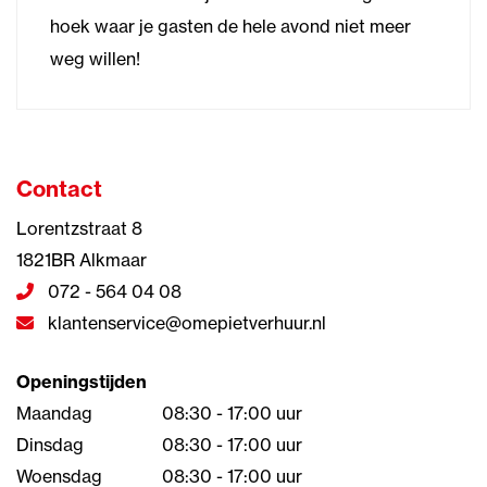
hoek waar je gasten de hele avond niet meer
weg willen!
Contact
Lorentzstraat 8
1821BR Alkmaar
072 - 564 04 08
klantenservice@omepietverhuur.nl
Openingstijden
Maandag
08:30 - 17:00 uur
Dinsdag
08:30 - 17:00 uur
Woensdag
08:30 - 17:00 uur