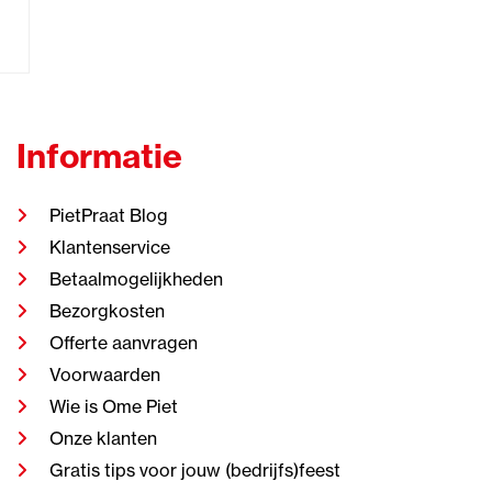
Informatie
PietPraat Blog
Klantenservice
Betaalmogelijkheden
Bezorgkosten
Offerte aanvragen
Voorwaarden
Wie is Ome Piet
Onze klanten
Gratis tips voor jouw (bedrijfs)feest