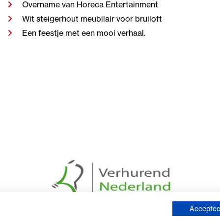
Overname van Horeca Entertainment
Wit steigerhout meubilair voor bruiloft
Een feestje met een mooi verhaal.
Accepteer