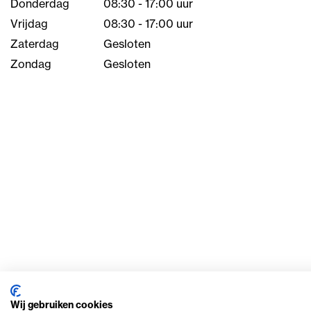
Donderdag
08:30 - 17:00 uur
Vrijdag
08:30 - 17:00 uur
Zaterdag
Gesloten
Zondag
Gesloten
Wij gebruiken cookies