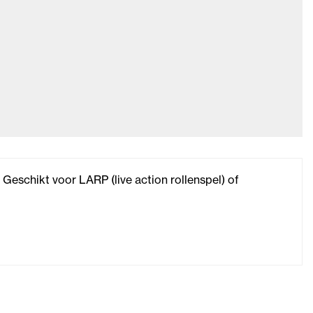
eschikt voor LARP (live action rollenspel) of