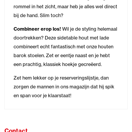
rommel in het zicht, maar heb je alles wel direct
bij de hand. Slim toch?
Combineer erop los!
Wil je de styling helemaal
doortrekken? Deze sidetable hout met lade
combineert echt fantastisch met onze houten
barok stoelen. Zet er eentje naast en je hebt
een prachtig, klassiek hoekje gecreëerd.
Zet hem lekker op je reserveringslijstje, dan
zorgen de mannen in ons magazijn dat hij spik
en span voor je klaarstaat!
Contact