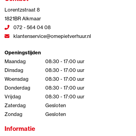
Lorentzstraat 8
1821BR Alkmaar
072 - 564 04 08
klantenservice@omepietverhuur.nl
Openingstijden
Maandag
08:30 - 17:00 uur
Dinsdag
08:30 - 17:00 uur
Woensdag
08:30 - 17:00 uur
Donderdag
08:30 - 17:00 uur
Vrijdag
08:30 - 17:00 uur
Zaterdag
Gesloten
Zondag
Gesloten
Informatie