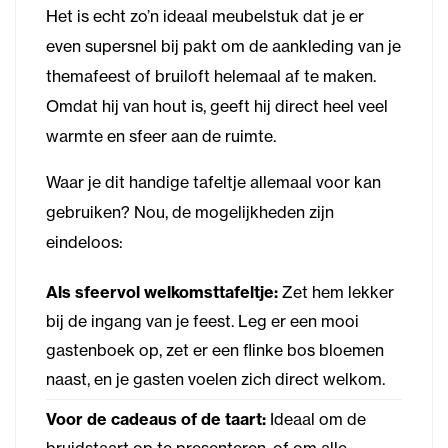
Het is echt zo’n ideaal meubelstuk dat je er
even supersnel bij pakt om de aankleding van je
themafeest of bruiloft helemaal af te maken.
Omdat hij van hout is, geeft hij direct heel veel
warmte en sfeer aan de ruimte.
Waar je dit handige tafeltje allemaal voor kan
gebruiken? Nou, de mogelijkheden zijn
eindeloos:
Als sfeervol welkomsttafeltje:
Zet hem lekker
bij de ingang van je feest. Leg er een mooi
gastenboek op, zet er een flinke bos bloemen
naast, en je gasten voelen zich direct welkom.
Voor de cadeaus of de taart:
Ideaal om de