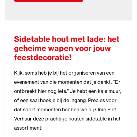
Sidetable hout met lade: het
geheime wapen voor jouw
feestdecoratie!
Kijk, soms heb je bij het organiseren van een
evenement van die momenten dat je denkt: “Er
ontbreekt hier nog iets.” Je hebt een kale muur,
of een saai hoekje bij de ingang. Precies voor
dat soort momenten hebben we bij Ome Piet
Verhuur deze prachtige houten sidetable in het
assortiment!