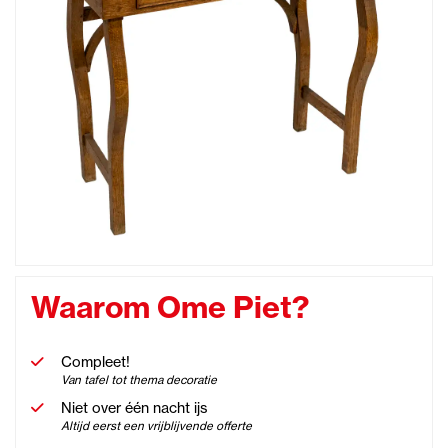
Waarom Ome Piet?
Compleet!
Van tafel tot thema decoratie
Niet over één nacht ijs
Altijd eerst een vrijblijvende offerte