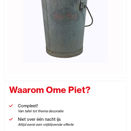
Waarom Ome Piet?
Compleet!
Van tafel tot thema decoratie
Niet over één nacht ijs
Altijd eerst een vrijblijvende offerte