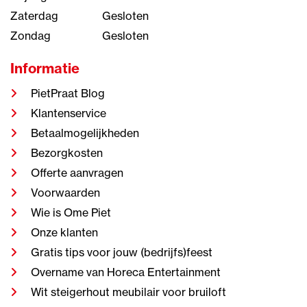
Zaterdag
Gesloten
Zondag
Gesloten
Informatie
PietPraat Blog
Klantenservice
Betaalmogelijkheden
Bezorgkosten
Offerte aanvragen
Voorwaarden
Wie is Ome Piet
Onze klanten
Gratis tips voor jouw (bedrijfs)feest
Overname van Horeca Entertainment
Wit steigerhout meubilair voor bruiloft