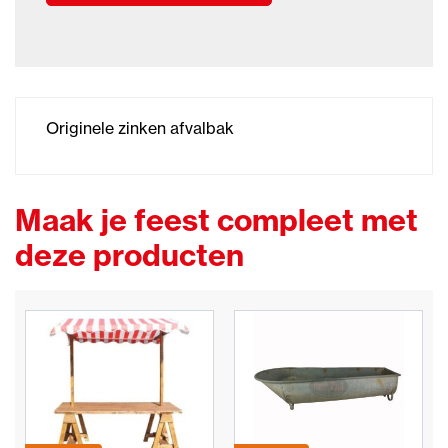
Originele zinken afvalbak
Maak je feest compleet met
deze producten