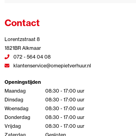
Contact
Lorentzstraat 8
1821BR Alkmaar
072 - 564 04 08
klantenservice@omepietverhuur.nl
Openingstijden
Maandag
08:30 - 17:00 uur
Dinsdag
08:30 - 17:00 uur
Woensdag
08:30 - 17:00 uur
Donderdag
08:30 - 17:00 uur
Vrijdag
08:30 - 17:00 uur
Zaterdag
Gesloten