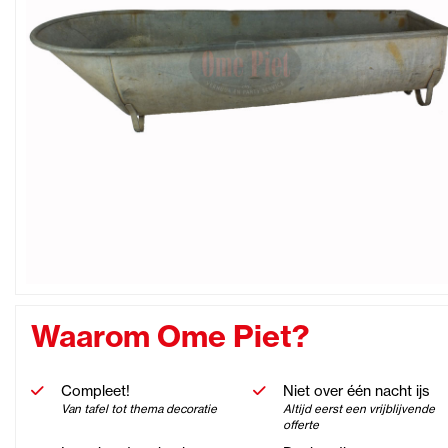
Waarom Ome Piet?
Compleet!
Niet over één nacht ijs
Van tafel tot thema decoratie
Altijd eerst een vrijblijvende
offerte