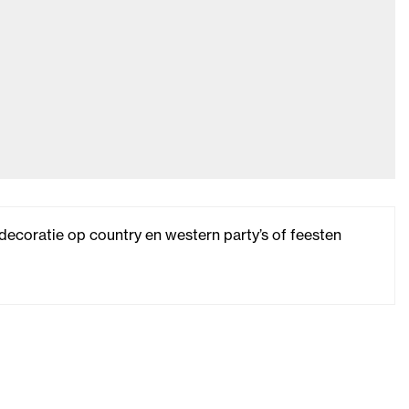
decoratie op country en western party’s of feesten