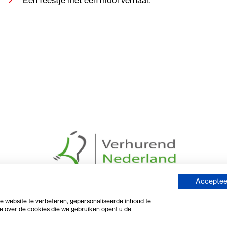
Accepteer
 website te verbeteren, gepersonaliseerde inhoud te
e over de cookies die we gebruiken opent u de