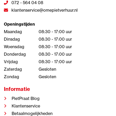
072 - 564 04 08
klantenservice@omepietverhuur.nl
Openingstijden
Maandag
08:30 - 17:00 uur
Dinsdag
08:30 - 17:00 uur
Woensdag
08:30 - 17:00 uur
Donderdag
08:30 - 17:00 uur
Vrijdag
08:30 - 17:00 uur
Zaterdag
Gesloten
Zondag
Gesloten
Informatie
PietPraat Blog
Klantenservice
Betaalmogelijkheden