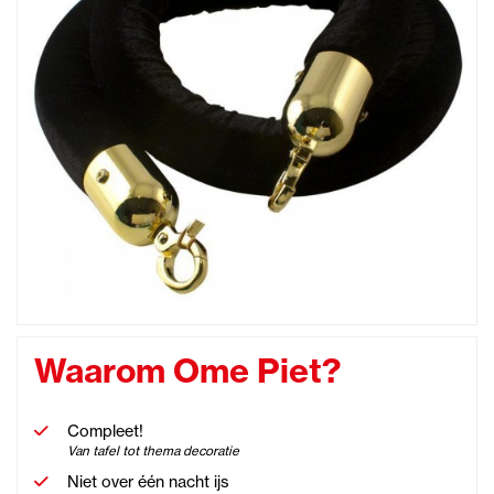
Waarom Ome Piet?
Compleet!
Van tafel tot thema decoratie
Niet over één nacht ijs