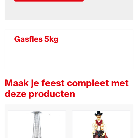
Gasfles 5kg
Maak je feest compleet met
deze producten