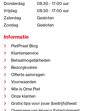
Donderdag
08:30 - 17:00 uur
Vrijdag
08:30 - 17:00 uur
Zaterdag
Gesloten
Zondag
Gesloten
Informatie
PietPraat Blog
Klantenservice
Betaalmogelijkheden
Bezorgkosten
Offerte aanvragen
Voorwaarden
Wie is Ome Piet
Onze klanten
Gratis tips voor jouw (bedrijfs)feest
Overname van Horeca Entertainment