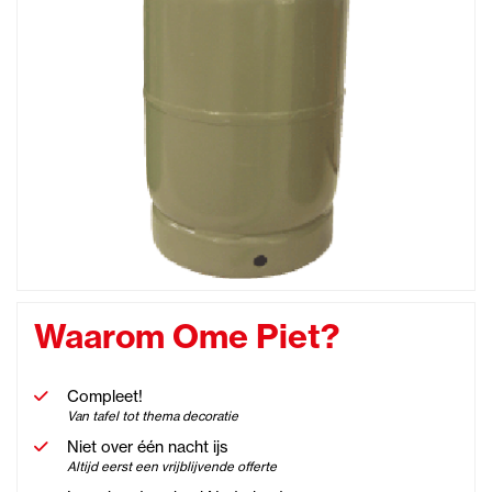
Waarom Ome Piet?
Compleet!
Van tafel tot thema decoratie
Niet over één nacht ijs
Altijd eerst een vrijblijvende offerte