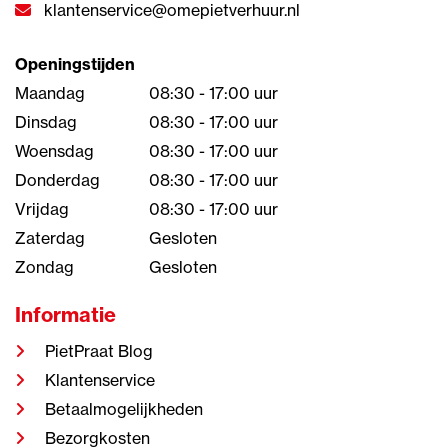
klantenservice@omepietverhuur.nl
Openingstijden
Maandag
08:30 - 17:00 uur
Dinsdag
08:30 - 17:00 uur
Woensdag
08:30 - 17:00 uur
Donderdag
08:30 - 17:00 uur
Vrijdag
08:30 - 17:00 uur
Zaterdag
Gesloten
Zondag
Gesloten
Informatie
PietPraat Blog
Klantenservice
Betaalmogelijkheden
Bezorgkosten