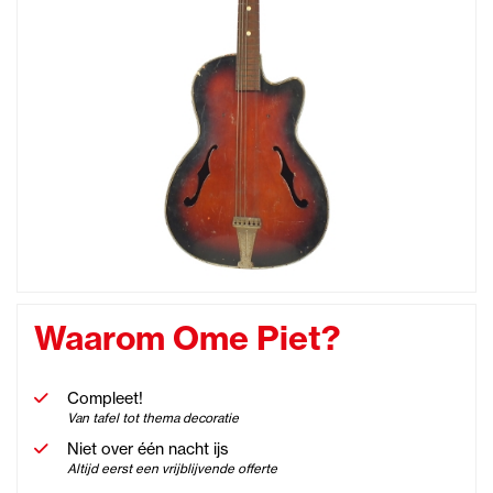
Waarom Ome Piet?
Compleet!
Van tafel tot thema decoratie
Niet over één nacht ijs
Altijd eerst een vrijblijvende offerte