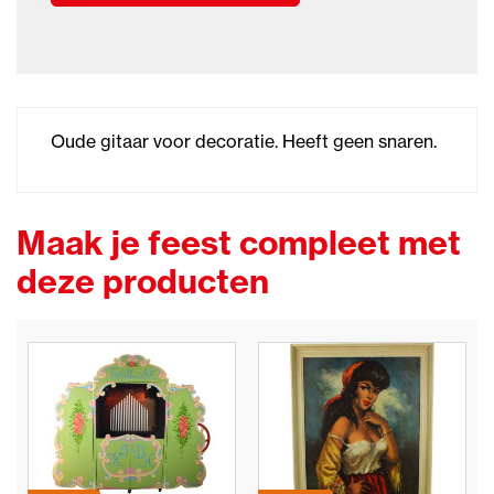
Oude gitaar voor decoratie. Heeft geen snaren.
Maak je feest compleet met
deze producten