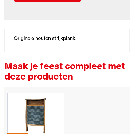
Originele houten strijkplank.
Maak je feest compleet met
deze producten