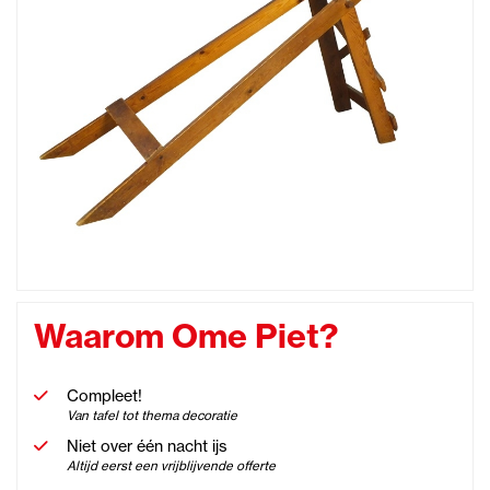
Waarom Ome Piet?
Compleet!
Van tafel tot thema decoratie
Niet over één nacht ijs
Altijd eerst een vrijblijvende offerte