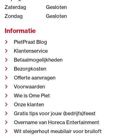
Zaterdag
Gesloten
Zondag
Gesloten
Informatie
PietPraat Blog
Klantenservice
Betaalmogelijkheden
Bezorgkosten
Offerte aanvragen
Voorwaarden
Wie is Ome Piet
Onze klanten
Gratis tips voor jouw (bedrijfs)feest
Overname van Horeca Entertainment
Wit steigerhout meubilair voor bruiloft