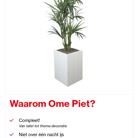
Waarom Ome Piet?
Compleet!
Van tafel tot thema decoratie
Niet over één nacht ijs