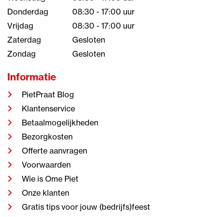
Donderdag
08:30 - 17:00 uur
Vrijdag
08:30 - 17:00 uur
Zaterdag
Gesloten
Zondag
Gesloten
Informatie
PietPraat Blog
Klantenservice
Betaalmogelijkheden
Bezorgkosten
Offerte aanvragen
Voorwaarden
Wie is Ome Piet
Onze klanten
Gratis tips voor jouw (bedrijfs)feest