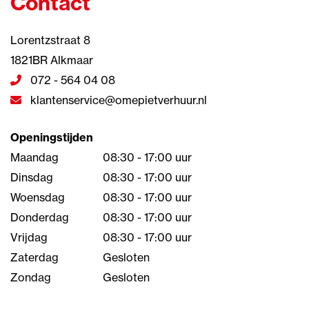
Contact
Lorentzstraat 8
1821BR Alkmaar
072 - 564 04 08
klantenservice@omepietverhuur.nl
Openingstijden
Maandag
08:30 - 17:00 uur
Dinsdag
08:30 - 17:00 uur
Woensdag
08:30 - 17:00 uur
Donderdag
08:30 - 17:00 uur
Vrijdag
08:30 - 17:00 uur
Zaterdag
Gesloten
Zondag
Gesloten