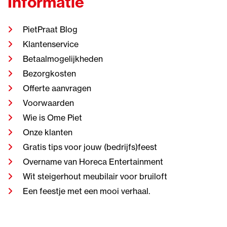
Informatie
PietPraat Blog
Klantenservice
Betaalmogelijkheden
Bezorgkosten
Offerte aanvragen
Voorwaarden
Wie is Ome Piet
Onze klanten
Gratis tips voor jouw (bedrijfs)feest
Overname van Horeca Entertainment
Wit steigerhout meubilair voor bruiloft
Een feestje met een mooi verhaal.