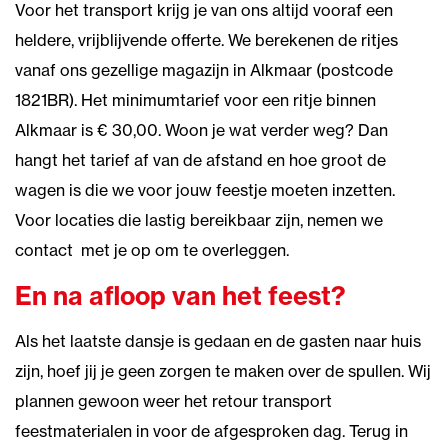
Voor het transport krijg je van ons altijd vooraf een
heldere, vrijblijvende offerte. We berekenen de ritjes
vanaf ons gezellige magazijn in Alkmaar (postcode
1821BR). Het minimumtarief voor een ritje binnen
Alkmaar is € 30,00. Woon je wat verder weg? Dan
hangt het tarief af van de afstand en hoe groot de
wagen is die we voor jouw feestje moeten inzetten.
Voor locaties die lastig bereikbaar zijn, nemen we
contact met je op om te overleggen.
En na afloop van het feest?
Als het laatste dansje is gedaan en de gasten naar huis
zijn, hoef jij je geen zorgen te maken over de spullen. Wij
plannen gewoon weer het retour transport
feestmaterialen in voor de afgesproken dag. Terug in