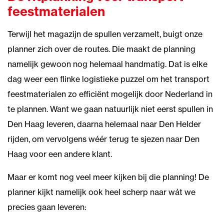
feestmaterialen
Terwijl het magazijn de spullen verzamelt, buigt onze
planner zich over de routes. Die maakt de planning
namelijk gewoon nog helemaal handmatig. Dat is elke
dag weer een flinke logistieke puzzel om het transport
feestmaterialen zo efficiënt mogelijk door Nederland in
te plannen. Want we gaan natuurlijk niet eerst spullen in
Den Haag leveren, daarna helemaal naar Den Helder
rijden, om vervolgens wéér terug te sjezen naar Den
Haag voor een andere klant.
Maar er komt nog veel meer kijken bij die planning! De
planner kijkt namelijk ook heel scherp naar wát we
precies gaan leveren: