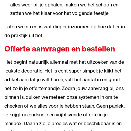
alles weer bij je ophalen, maken we het schoon en
zetten we het klaar voor het volgende feestje.
Laten we nu eens wat dieper inzoomen op hoe dat er in
de praktijk uitziet!
Offerte aanvragen en bestellen
Het begint natuurlijk allemaal met het uitzoeken van de
leukste decoratie. Het is echt super simpel: je klikt het
artikel aan dat je wilt huren, vult het aantal in en gooit
het zo in je offertemandje. Zodra jouw aanvraag bij ons
binnen is, duiken we meteen onze systemen in om te
checken of we alles voor je hebben staan. Geen paniek,
je krijgt razendsnel een vrijblijvende offerte in je
mailbox. Daarin zie je precies wat er beschikbaar is en