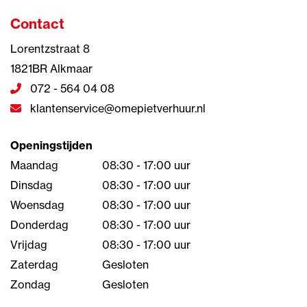
Contact
Lorentzstraat 8
1821BR Alkmaar
072 - 564 04 08
klantenservice@omepietverhuur.nl
Openingstijden
Maandag
08:30 - 17:00 uur
Dinsdag
08:30 - 17:00 uur
Woensdag
08:30 - 17:00 uur
Donderdag
08:30 - 17:00 uur
Vrijdag
08:30 - 17:00 uur
Zaterdag
Gesloten
Zondag
Gesloten