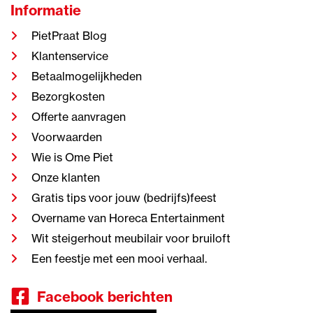
Informatie
PietPraat Blog
Klantenservice
Betaalmogelijkheden
Bezorgkosten
Offerte aanvragen
Voorwaarden
Wie is Ome Piet
Onze klanten
Gratis tips voor jouw (bedrijfs)feest
Overname van Horeca Entertainment
Wit steigerhout meubilair voor bruiloft
Een feestje met een mooi verhaal.
Facebook berichten