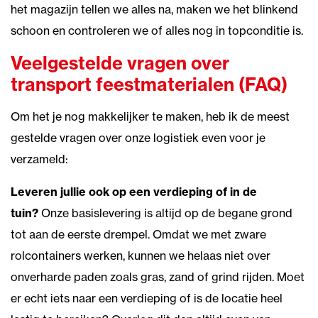
het magazijn tellen we alles na, maken we het blinkend
schoon en controleren we of alles nog in topconditie is.
Veelgestelde vragen over
transport feestmaterialen (FAQ)
Om het je nog makkelijker te maken, heb ik de meest
gestelde vragen over onze logistiek even voor je
verzameld:
Leveren jullie ook op een verdieping of in de
tuin?
Onze basislevering is altijd op de begane grond
tot aan de eerste drempel. Omdat we met zware
rolcontainers werken, kunnen we helaas niet over
onverharde paden zoals gras, zand of grind rijden. Moet
er echt iets naar een verdieping of is de locatie heel