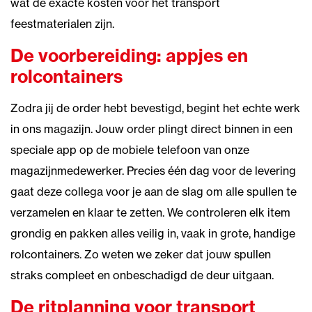
wat de exacte kosten voor het transport
feestmaterialen zijn.
De voorbereiding: appjes en
rolcontainers
Zodra jij de order hebt bevestigd, begint het echte werk
in ons magazijn. Jouw order plingt direct binnen in een
speciale app op de mobiele telefoon van onze
magazijnmedewerker. Precies één dag voor de levering
gaat deze collega voor je aan de slag om alle spullen te
verzamelen en klaar te zetten. We controleren elk item
grondig en pakken alles veilig in, vaak in grote, handige
rolcontainers. Zo weten we zeker dat jouw spullen
straks compleet en onbeschadigd de deur uitgaan.
De ritplanning voor transport