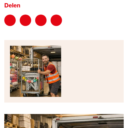
Delen