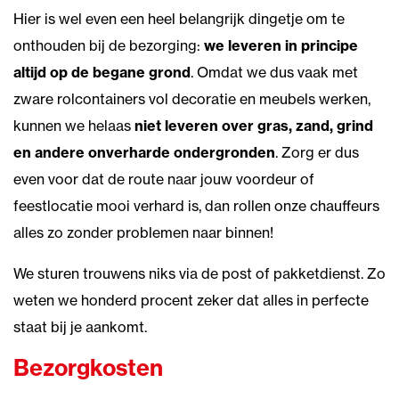
Hier is wel even een heel belangrijk dingetje om te
onthouden bij de bezorging:
we leveren in principe
altijd op de begane grond
. Omdat we dus vaak met
zware rolcontainers vol decoratie en meubels werken,
kunnen we helaas
niet leveren over gras, zand, grind
en andere onverharde ondergronden
. Zorg er dus
even voor dat de route naar jouw voordeur of
feestlocatie mooi verhard is, dan rollen onze chauffeurs
alles zo zonder problemen naar binnen!
We sturen trouwens niks via de post of pakketdienst. Zo
weten we honderd procent zeker dat alles in perfecte
staat bij je aankomt.
Bezorgkosten