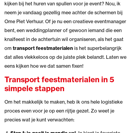
kijken bij het huren van spullen voor je event? Nou, ik
neem je vandaag gezellig mee achter de schermen bij
Ome Piet Verhuur. Of je nu een creatieve eventmanager
bent, een weddingplanner of gewoon iemand die een
knalfeest in de achtertuin wil organiseren, als het gaat
om
transport feestmaterialen
is het superbelangrijk
dat alles vlekkeloos op de juiste plek belandt. Laten we
eens kijken hoe we dat samen fixen!
Transport feestmaterialen in 5
simpele stappen
Om het makkelijk te maken, heb ik ons hele logistieke
proces even voor je op een rijtje gezet. Zo weet je
precies wat je kunt verwachten: