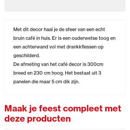
Met dit decor haal je de sfeer van een echt
bruin café in huis. Er is een ouderwetse toog en
een achterwand vol met drankkflessen op
geschilderd.
De afmeting van het café decor is 300cm
breed en 230 cm hoog. Het bestaat uit 3
panelen die maar 5 cm dik zijn.
Maak je feest compleet met
deze producten