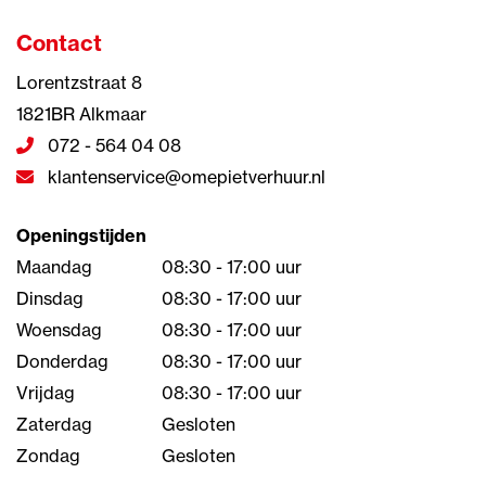
Contact
Lorentzstraat 8
1821BR Alkmaar
072 - 564 04 08
klantenservice@omepietverhuur.nl
Openingstijden
Maandag
08:30 - 17:00 uur
Dinsdag
08:30 - 17:00 uur
Woensdag
08:30 - 17:00 uur
Donderdag
08:30 - 17:00 uur
Vrijdag
08:30 - 17:00 uur
Zaterdag
Gesloten
Zondag
Gesloten