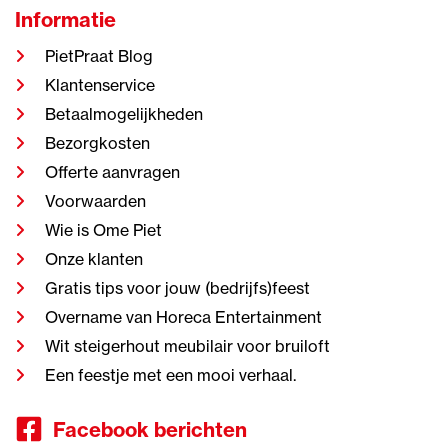
Informatie
PietPraat Blog
Klantenservice
Betaalmogelijkheden
Bezorgkosten
Offerte aanvragen
Voorwaarden
Wie is Ome Piet
Onze klanten
Gratis tips voor jouw (bedrijfs)feest
Overname van Horeca Entertainment
Wit steigerhout meubilair voor bruiloft
Een feestje met een mooi verhaal.
Facebook berichten