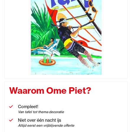
Waarom Ome Piet?
Compleet!
Van tafel tot thema decoratie
Niet over één nacht ijs
Altijd eerst een vrijblijvende offerte