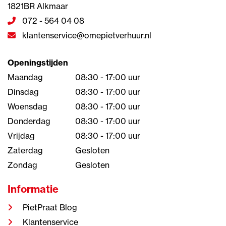
1821BR Alkmaar
072 - 564 04 08
klantenservice@omepietverhuur.nl
Openingstijden
Maandag
08:30 - 17:00 uur
Dinsdag
08:30 - 17:00 uur
Woensdag
08:30 - 17:00 uur
Donderdag
08:30 - 17:00 uur
Vrijdag
08:30 - 17:00 uur
Zaterdag
Gesloten
Zondag
Gesloten
Informatie
PietPraat Blog
Klantenservice