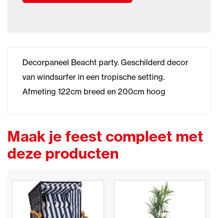
Decorpaneel Beacht party. Geschilderd decor
van windsurfer in een tropische setting.
Afmeting 122cm breed en 200cm hoog
Maak je feest compleet met
deze producten