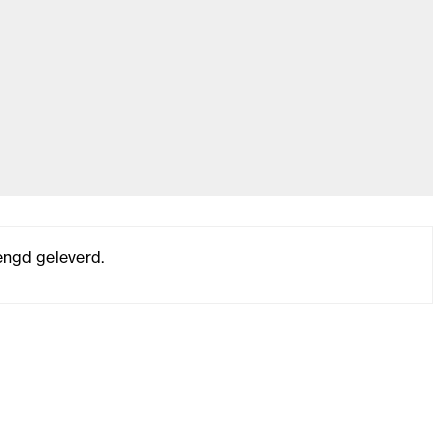
ngd geleverd.