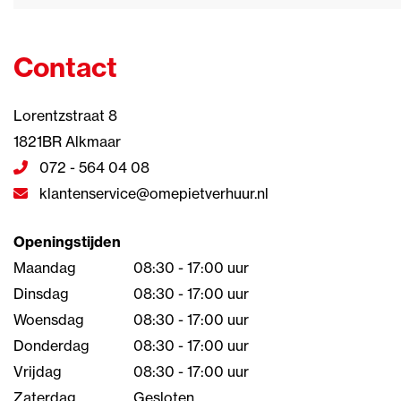
Contact
Lorentzstraat 8
1821BR Alkmaar
072 - 564 04 08
klantenservice@omepietverhuur.nl
Openingstijden
Maandag
08:30 - 17:00 uur
Dinsdag
08:30 - 17:00 uur
Woensdag
08:30 - 17:00 uur
Donderdag
08:30 - 17:00 uur
Vrijdag
08:30 - 17:00 uur
Zaterdag
Gesloten