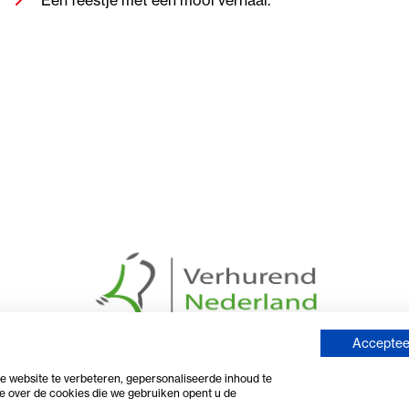
Accepteer
 website te verbeteren, gepersonaliseerde inhoud te
e over de cookies die we gebruiken opent u de