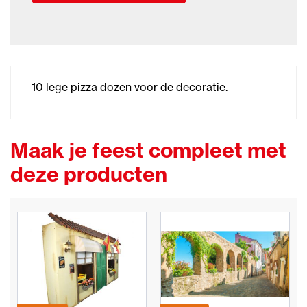
10 lege pizza dozen voor de decoratie.
Maak je feest compleet met
deze producten