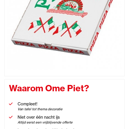
Waarom Ome Piet?
Compleet!
Van tafel tot thema decoratie
Niet over één nacht ijs
Altijd eerst een vrijblijvende offerte