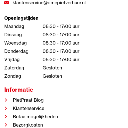
klantenservice@omepietverhuur.nl
Openingstijden
Maandag
08:30 - 17:00 uur
Dinsdag
08:30 - 17:00 uur
Woensdag
08:30 - 17:00 uur
Donderdag
08:30 - 17:00 uur
Vrijdag
08:30 - 17:00 uur
Zaterdag
Gesloten
Zondag
Gesloten
Informatie
PietPraat Blog
Klantenservice
Betaalmogelijkheden
Bezorgkosten