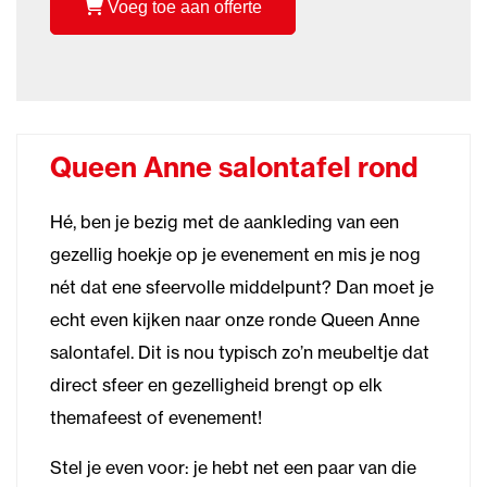
Voeg toe aan offerte
Queen Anne salontafel rond
Hé, ben je bezig met de aankleding van een
gezellig hoekje op je evenement en mis je nog
nét dat ene sfeervolle middelpunt? Dan moet je
echt even kijken naar onze ronde Queen Anne
salontafel. Dit is nou typisch zo’n meubeltje dat
direct sfeer en gezelligheid brengt op elk
themafeest of evenement!
Stel je even voor: je hebt net een paar van die