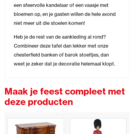
een sfeervolle kandelaar of een vaasje met
bloemen op, en je gasten willen de hele avond
niet meer uit die stoelen komen!
Heb je de rest van de aankleding al rond?
Combineer deze tafel dan lekker met onze
chesterfield banken of barok stoeltjes, dan
weet je zeker dat je decoratie helemaal klopt.
Maak je feest compleet met
deze producten