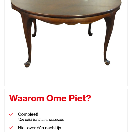
Waarom Ome Piet?
Compleet!
Van tafel tot thema decoratie
Niet over één nacht ijs