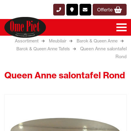
Offerte
Assortiment
Meubilair
Barok & Queen Anne
Queen Anne salontafel
Barok & Queen Anne Tafels
Rond
Queen Anne salontafel Rond