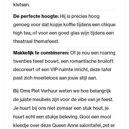
kletsen.
De perfecte hoogte:
Hij is precies hoog
genoeg voor dat kopje koffie tijdens een chique
high tea, of voor een goed glas wijn tijdens een
theatraal themafeest.
Makkelijk te combineren:
Of je nou een roaring
twenties feest bouwt, een romantische bruiloft
decoreert of een VIP-ruimte inricht, deze tafel
past zich moeiteloos aan jouw stijl aan.
Bij Ome Piet Verhuur weten we hoe belangrijk
de juiste meubels zijn voor de vibe van je feest.
Je huurt bij ons niet zomaar een stuk hout, je
huurt echt een stukje beleving. Gooi een mooi
kleedje over deze Queen Anne salontafel, zet er