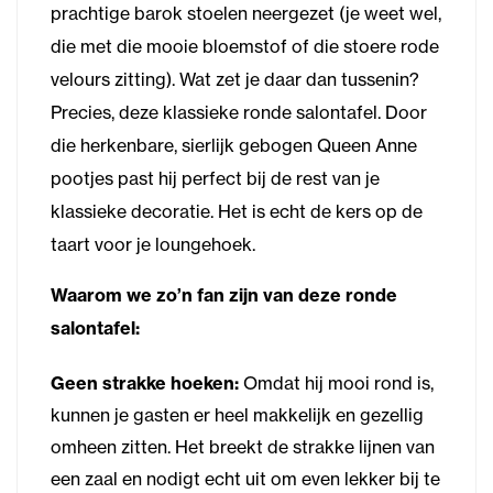
prachtige barok stoelen neergezet (je weet wel,
die met die mooie bloemstof of die stoere rode
velours zitting). Wat zet je daar dan tussenin?
Precies, deze klassieke ronde salontafel. Door
die herkenbare, sierlijk gebogen Queen Anne
pootjes past hij perfect bij de rest van je
klassieke decoratie. Het is echt de kers op de
taart voor je loungehoek.
Waarom we zo’n fan zijn van deze ronde
salontafel:
Geen strakke hoeken:
Omdat hij mooi rond is,
kunnen je gasten er heel makkelijk en gezellig
omheen zitten. Het breekt de strakke lijnen van
een zaal en nodigt echt uit om even lekker bij te