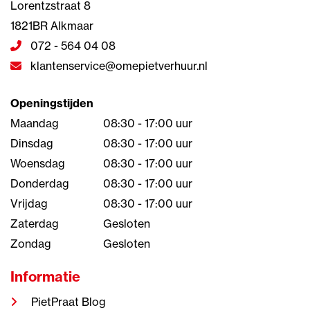
Lorentzstraat 8
1821BR Alkmaar
072 - 564 04 08
klantenservice@omepietverhuur.nl
Openingstijden
Maandag
08:30 - 17:00 uur
Dinsdag
08:30 - 17:00 uur
Woensdag
08:30 - 17:00 uur
Donderdag
08:30 - 17:00 uur
Vrijdag
08:30 - 17:00 uur
Zaterdag
Gesloten
Zondag
Gesloten
Informatie
PietPraat Blog